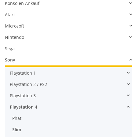
Konsolen Ankauf
Atari
Microsoft
Nintendo
Sega
Sony
Playstation 1
Playstation 2 / PS2
Playstation 3
Playstation 4
Phat
Slim