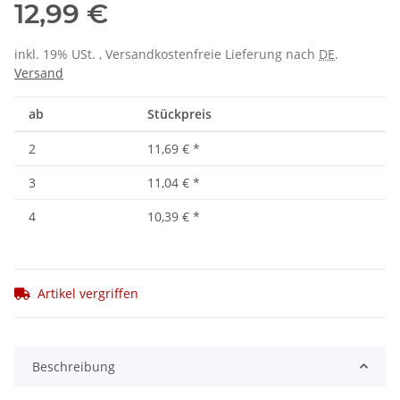
12,99 €
inkl. 19% USt. , Versandkostenfreie Lieferung nach
DE
.
Versand
ab
Stückpreis
2
11,69 €
*
3
11,04 €
*
4
10,39 €
*
Artikel vergriffen
Beschreibung