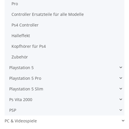
Pro
Controller Ersatzteile für alle Modelle
Ps4 Controller
Halleffekt
Kopfhörer für Ps4
Zubehör
Playstation 5
Playstation 5 Pro
Playstation 5 Slim
Ps Vita 2000
PSP
PC & Videospiele