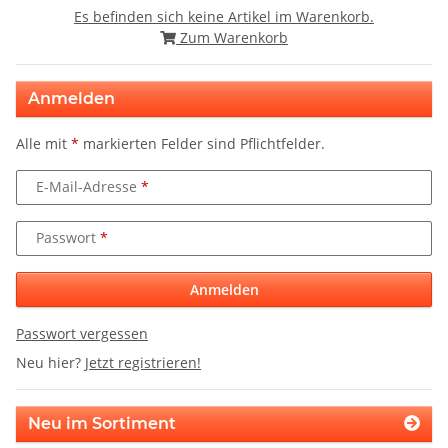
Es befinden sich keine Artikel im Warenkorb.
Zum Warenkorb
Anmelden
Alle mit
*
markierten Felder sind Pflichtfelder.
E-Mail-Adresse
Passwort
Anmelden
Passwort vergessen
Neu hier?
Jetzt registrieren!
Neu im Sortiment