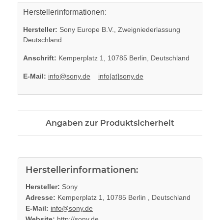
Herstellerinformationen:
Hersteller:
Sony Europe B.V., Zweigniederlassung
Deutschland
Anschrift:
Kemperplatz 1, 10785 Berlin, Deutschland
E-Mail:
info@sony.de
info[at]sony.de
Angaben zur Produktsicherheit
Herstellerinformationen:
Hersteller:
Sony
Adresse:
Kemperplatz 1, 10785 Berlin , Deutschland
E-Mail:
info@sony.de
Website:
http://sony.de