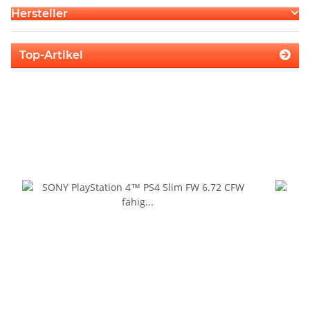
Hersteller
Top-Artikel