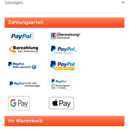
Sonstiges
Zahlungsarten
Ihr Warenkorb