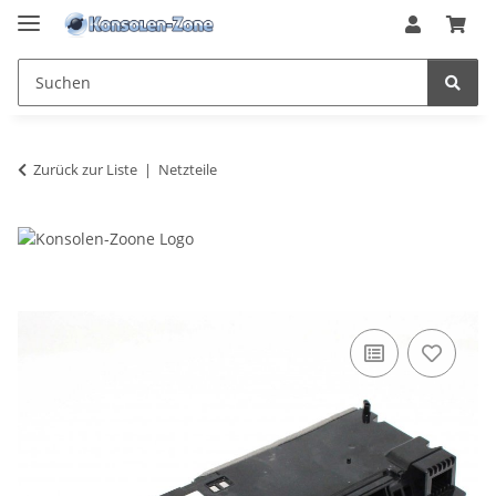
Zurück zur Liste
Netzteile