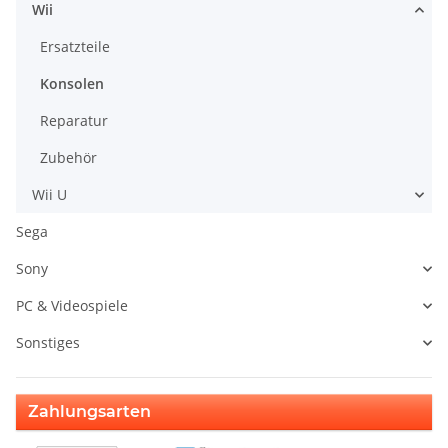
Wii
Ersatzteile
Konsolen
Reparatur
Zubehör
Wii U
Sega
Sony
PC & Videospiele
Sonstiges
Zahlungsarten