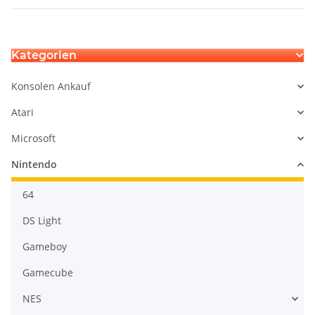
Kategorien
Konsolen Ankauf
Atari
Microsoft
Nintendo
64
DS Light
Gameboy
Gamecube
NES