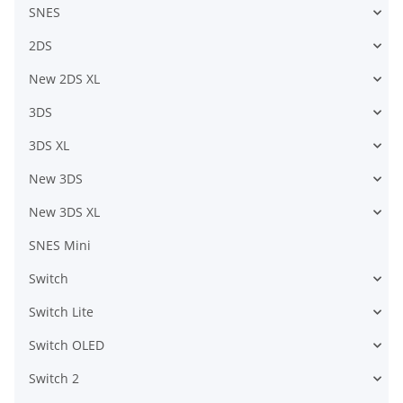
SNES
2DS
New 2DS XL
3DS
3DS XL
New 3DS
New 3DS XL
SNES Mini
Switch
Switch Lite
Switch OLED
Switch 2