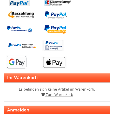
Ihr Warenkorb
Es befinden sich keine Artikel im Warenkorb.
Zum Warenkorb
Anmelden