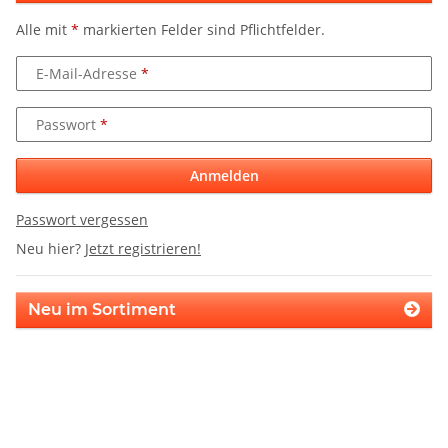
Alle mit
*
markierten Felder sind Pflichtfelder.
E-Mail-Adresse
Passwort
Anmelden
Passwort vergessen
Neu hier?
Jetzt registrieren!
Neu im Sortiment