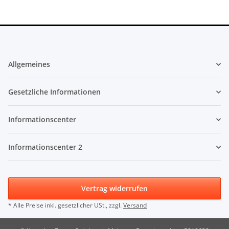
Allgemeines
Gesetzliche Informationen
Informationscenter
Informationscenter 2
Vertrag widerrufen
* Alle Preise inkl. gesetzlicher USt., zzgl.
Versand