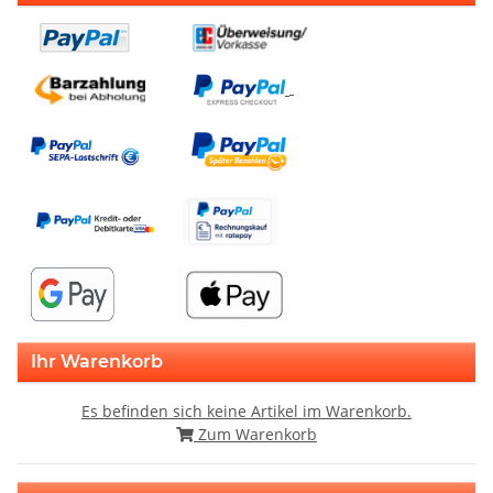
Ihr Warenkorb
Es befinden sich keine Artikel im Warenkorb.
Zum Warenkorb