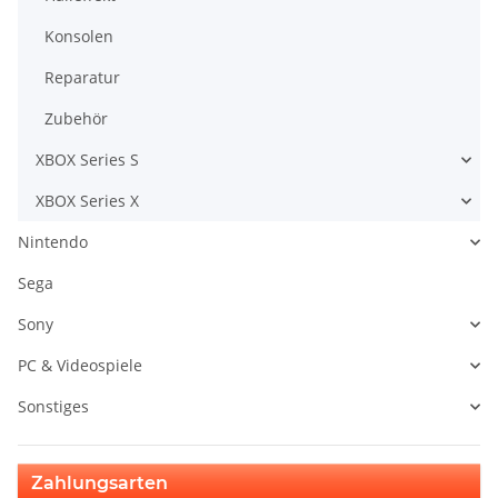
Konsolen
Reparatur
Zubehör
XBOX Series S
XBOX Series X
Nintendo
Sega
Sony
PC & Videospiele
Sonstiges
Zahlungsarten