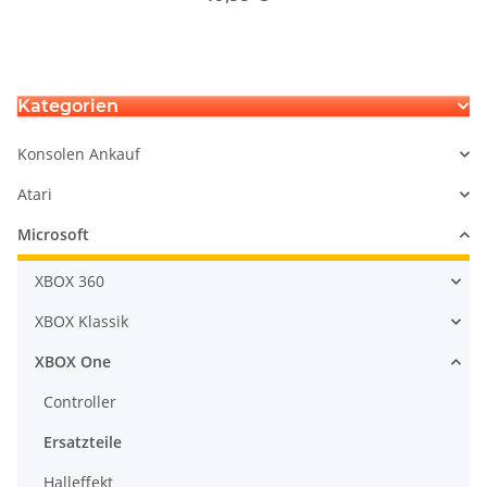
Kategorien
Konsolen Ankauf
Atari
Microsoft
XBOX 360
XBOX Klassik
XBOX One
Controller
Ersatzteile
Halleffekt