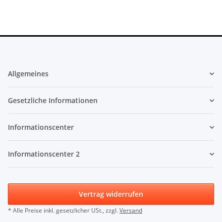
Allgemeines
Gesetzliche Informationen
Informationscenter
Informationscenter 2
Vertrag widerrufen
* Alle Preise inkl. gesetzlicher USt., zzgl.
Versand