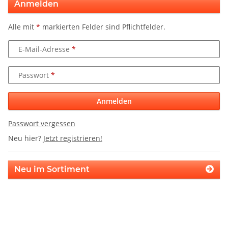
Anmelden
Alle mit
*
markierten Felder sind Pflichtfelder.
E-Mail-Adresse
Passwort
Anmelden
Passwort vergessen
Neu hier?
Jetzt registrieren!
Neu im Sortiment