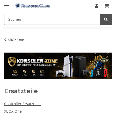
XBOX One
Ersatzteile
Controller Ersatzteile
XBOX One