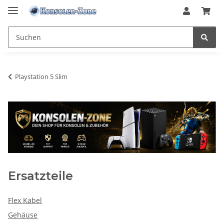
Playstation 5 Slim
Ersatzteile
Flex Kabel
Gehäuse