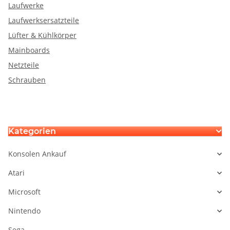
Laufwerke
Laufwerksersatzteile
Lüfter & Kühlkörper
Mainboards
Netzteile
Schrauben
Kategorien
Konsolen Ankauf
Atari
Microsoft
Nintendo
Sega