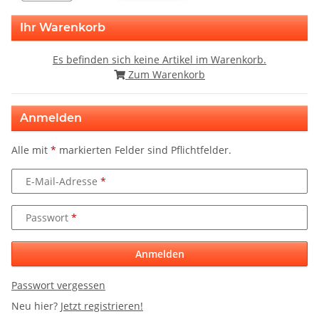
Ihr Warenkorb
Es befinden sich keine Artikel im Warenkorb.
Zum Warenkorb
Anmelden
Alle mit
*
markierten Felder sind Pflichtfelder.
E-Mail-Adresse
Passwort
Anmelden
Passwort vergessen
Neu hier?
Jetzt registrieren!