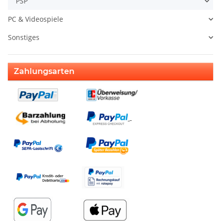
PSP
PC & Videospiele
Sonstiges
Zahlungsarten