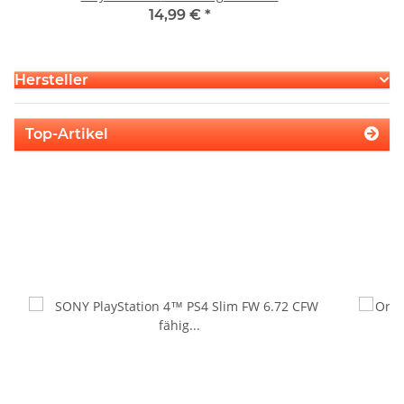
14,99 €
*
Hersteller
Top-Artikel