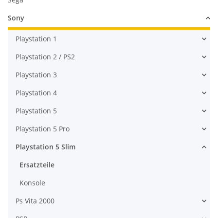
Sony
Playstation 1
Playstation 2 / PS2
Playstation 3
Playstation 4
Playstation 5
Playstation 5 Pro
Playstation 5 Slim
Ersatzteile
Konsole
Ps Vita 2000