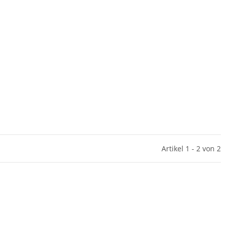
Artikel 1 - 2 von 2