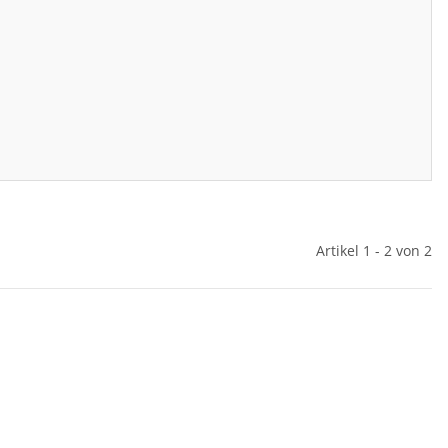
Artikel 1 - 2 von 2