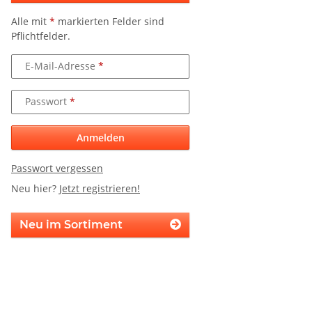
Alle mit
*
markierten Felder sind
Pflichtfelder.
E-Mail-Adresse
Passwort
Anmelden
Passwort vergessen
Neu hier?
Jetzt registrieren!
Neu im Sortiment