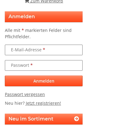
Zum Warenkorb
Anmelden
Alle mit
*
markierten Felder sind
Pflichtfelder.
E-Mail-Adresse
Passwort
Anmelden
Passwort vergessen
Neu hier?
Jetzt registrieren!
Neu im Sortiment