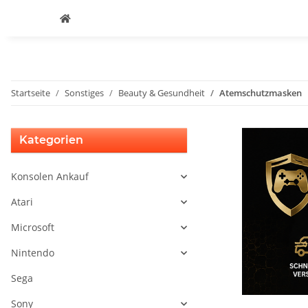
Startseite
Sonstiges
Beauty & Gesundheit
Atemschutzmasken
Kategorien
Konsolen Ankauf
Atari
Microsoft
Nintendo
Sega
Sony