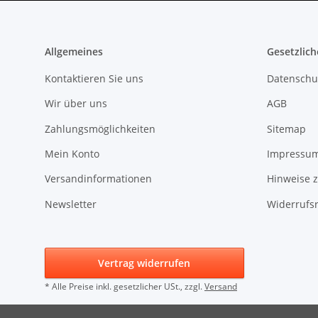
Allgemeines
Gesetzlich
Kontaktieren Sie uns
Datenschu
Wir über uns
AGB
Zahlungsmöglichkeiten
Sitemap
Mein Konto
Impressu
Versandinformationen
Hinweise z
Newsletter
Widerrufs
Vertrag widerrufen
* Alle Preise inkl. gesetzlicher USt., zzgl.
Versand