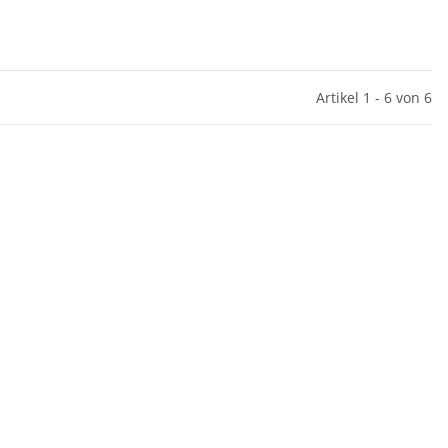
Artikel 1 - 6 von 6