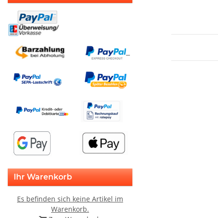
Ihr Warenkorb
Es befinden sich keine Artikel im
Warenkorb.