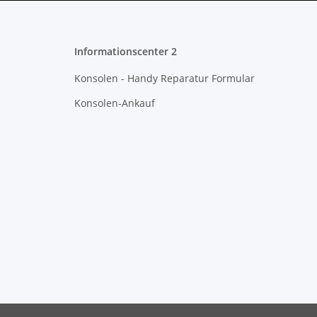
Informationscenter 2
Konsolen - Handy Reparatur Formular
Konsolen-Ankauf