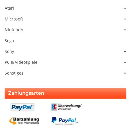
Atari
Microsoft
Nintendo
Sega
Sony
PC & Videospiele
Sonstiges
Zahlungsarten