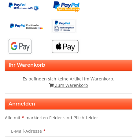
Ihr Warenkorb
Es befinden sich keine Artikel im Warenkorb.
Zum Warenkorb
Anmelden
Alle mit
*
markierten Felder sind Pflichtfelder.
E-Mail-Adresse