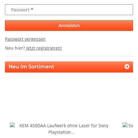
Passwort
Anmelden
Passwort vergessen
Neu hier?
Jetzt registrieren!
Neu im Sortiment