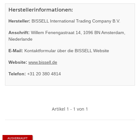
Herstellerinformationen:
Hersteller:
BISSELL International Trading Company B.V.
Anschrift:
Willem Fenengastraat 14, 1096 BN Amsterdam,
Niederlande
E-Mail:
Kontaktformular über die BISSELL Website
Website:
www.bissell.de
Telefon:
+31 20 380 4814
Artikel 1 - 1 von 1
AUSVERKAUFT