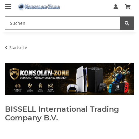
Startseite
BISSELL International Trading
Company B.V.