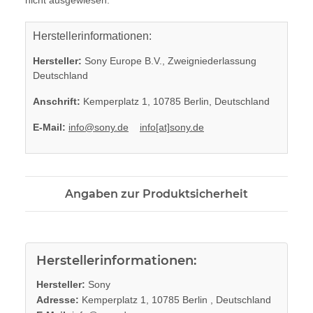
Herstellerinformationen:
Hersteller:
Sony Europe B.V., Zweigniederlassung
Deutschland
Anschrift:
Kemperplatz 1, 10785 Berlin, Deutschland
E-Mail:
info@sony.de
info[at]sony.de
Angaben zur Produktsicherheit
Herstellerinformationen:
Hersteller:
Sony
Adresse:
Kemperplatz 1, 10785 Berlin , Deutschland