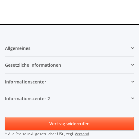
Allgemeines
Gesetzliche Informationen
Informationscenter
Informationscenter 2
Vertrag widerrufen
* Alle Preise inkl. gesetzlicher USt., zzgl.
Versand