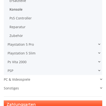
Ersatzteile
Konsole
Ps5 Controller
Reparatur
Zubehör
Playstation 5 Pro
Playstation 5 Slim
Ps Vita 2000
PSP
PC & Videospiele
Sonstiges
Zahlungsarten