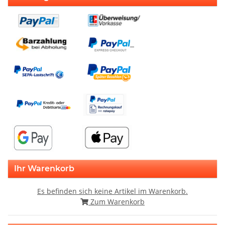
Ihr Warenkorb
Es befinden sich keine Artikel im Warenkorb.
Zum Warenkorb