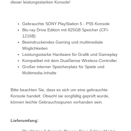
dieser leistungsstarken Konsole!
Gebrauchte SONY PlayStation 5 - PS5 Konsole
Blu-ray Drive Edition mit 825GB Speicher (CFI-
1216B)
Beeindruckendes Gaming und multimediale
Möglichkeiten
Leistungsstarke Hardware für Grafik und Gameplay
Kompatibel mit dem DualSense Wireless-Controller
Großer interner Speicherplatz für Spiele und
Multimedia-Inhalte
Bitte beachten Sie, dass es sich um eine gebrauchte
Konsole handelt. Obwohl sie sorgfältig geprüft wurde,
können leichte Gebrauchsspuren vorhanden sein.
Lieferumfang: