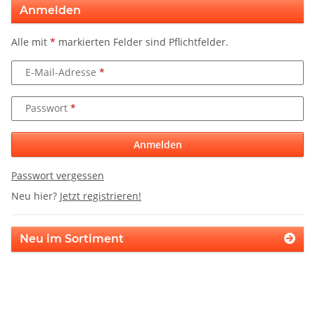
Anmelden
Alle mit
*
markierten Felder sind Pflichtfelder.
E-Mail-Adresse
Passwort
Anmelden
Passwort vergessen
Neu hier?
Jetzt registrieren!
Neu im Sortiment