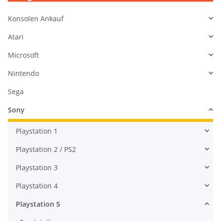
Konsolen Ankauf
Atari
Microsoft
Nintendo
Sega
Sony
Playstation 1
Playstation 2 / PS2
Playstation 3
Playstation 4
Playstation 5