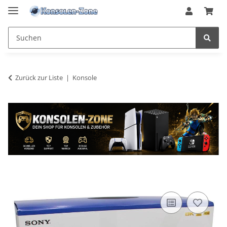
Zurück zur Liste
Konsole