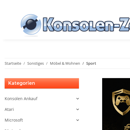
Startseite
Sonstiges
Möbel & Wohnen
Sport
Kategorien
Konsolen Ankauf
Atari
Microsoft