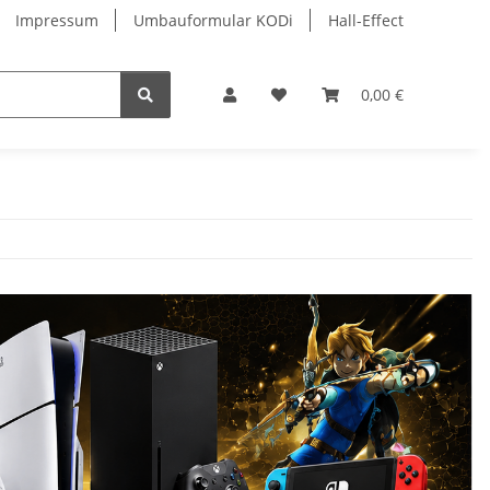
Impressum
Umbauformular KODi
Hall-Effect
0,00 €