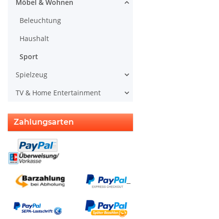
Möbel & Wohnen
Beleuchtung
Haushalt
Sport
Spielzeug
TV & Home Entertainment
Zahlungsarten