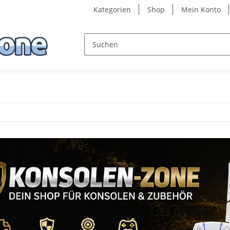
Kategorien
Shop
Mein Konto