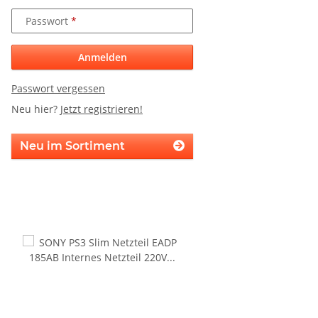
Passwort
Anmelden
Passwort vergessen
Neu hier?
Jetzt registrieren!
Neu im Sortiment