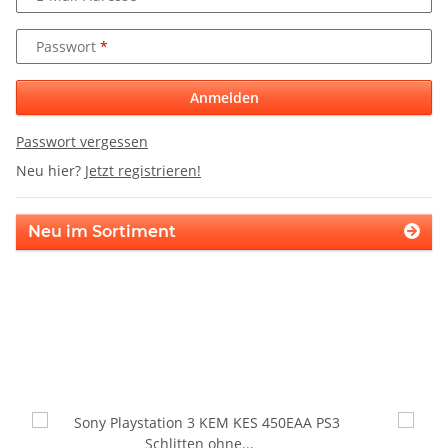
Passwort
Anmelden
Passwort vergessen
Neu hier?
Jetzt registrieren!
Neu im Sortiment