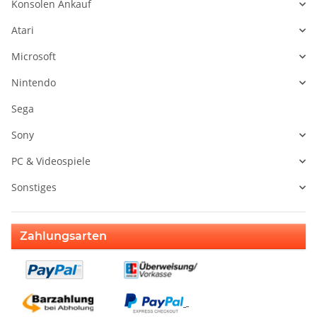
Konsolen Ankauf
Atari
Microsoft
Nintendo
Sega
Sony
PC & Videospiele
Sonstiges
Zahlungsarten