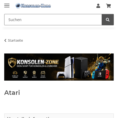
Startseite
Atari