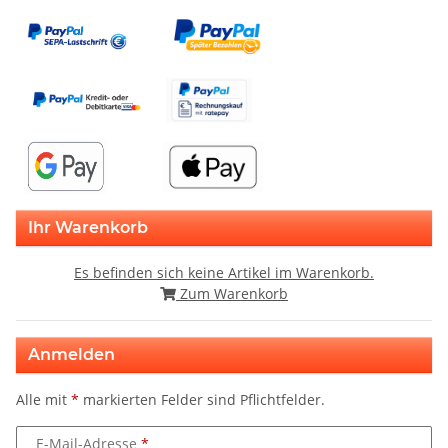
Ihr Warenkorb
Es befinden sich keine Artikel im Warenkorb.
Zum Warenkorb
Anmelden
Alle mit
*
markierten Felder sind Pflichtfelder.
E-Mail-Adresse