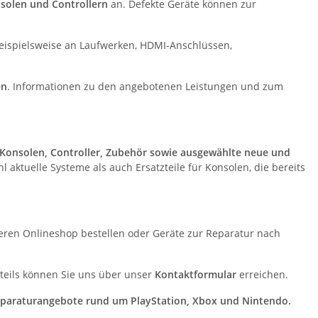
solen und Controllern
an. Defekte Geräte können zur
beispielsweise an Laufwerken, HDMI-Anschlüssen,
en
. Informationen zu den angebotenen Leistungen und zum
Konsolen, Controller, Zubehör sowie ausgewählte neue und
aktuelle Systeme als auch Ersatzteile für Konsolen, die bereits
ren Onlineshop bestellen oder Geräte zur Reparatur nach
tzteils können Sie uns über unser
Kontaktformular
erreichen.
 Reparaturangebote rund um PlayStation, Xbox und Nintendo.