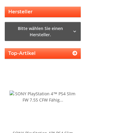
Hersteller
Bitte wählen Sie einen
Hersteller.
Top-Artikel