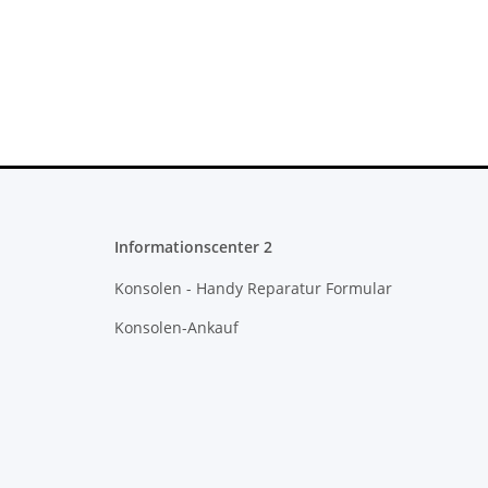
Informationscenter 2
Konsolen - Handy Reparatur Formular
Konsolen-Ankauf