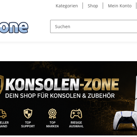
Kategorien
Shop
Mein Konto