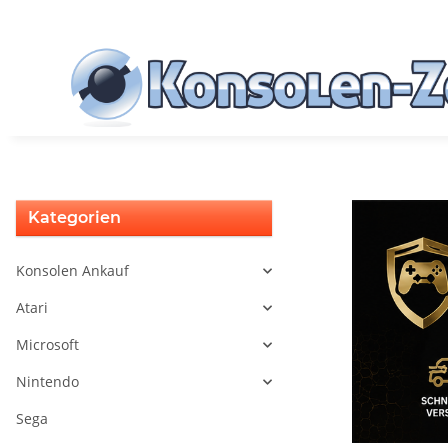
Kategorien
Konsolen Ankauf
Atari
Microsoft
Nintendo
Sega