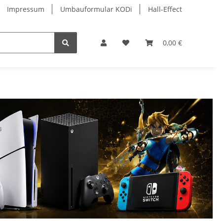
Impressum
Umbauformular KODi
Hall-Effect
0,00 €