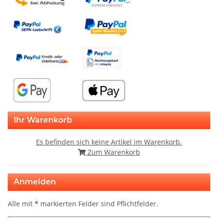
Ihr Warenkorb
Es befinden sich keine Artikel im Warenkorb.
Zum Warenkorb
Anmelden
Alle mit
*
markierten Felder sind Pflichtfelder.