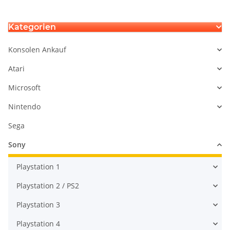
Kategorien
Konsolen Ankauf
Atari
Microsoft
Nintendo
Sega
Sony
Playstation 1
Playstation 2 / PS2
Playstation 3
Playstation 4