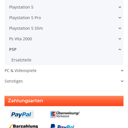
Playstation 5
Playstation 5 Pro
Playstation 5 Slim
Ps Vita 2000
PSP
Ersatzteile
PC & Videospiele
Sonstiges
Zahlungsarten