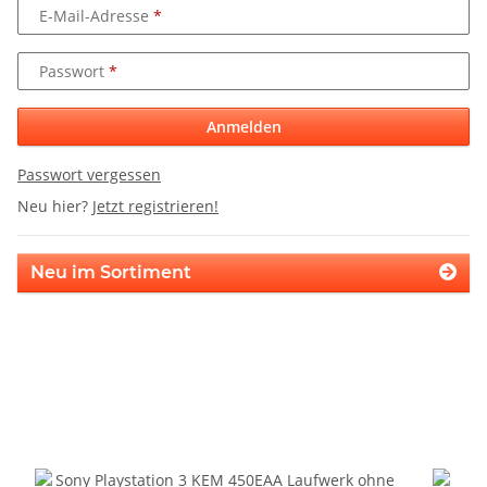
E-Mail-Adresse
Passwort
Anmelden
Passwort vergessen
Neu hier?
Jetzt registrieren!
Neu im Sortiment