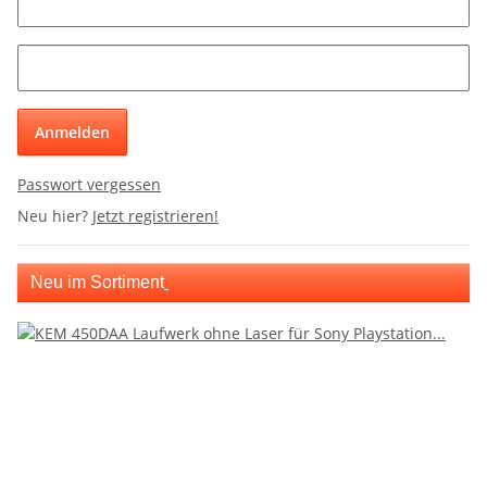
Anmelden
Passwort vergessen
Neu hier?
Jetzt registrieren!
Neu im Sortiment