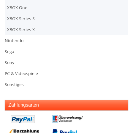
XBOX One
XBOX Series S
XBOX Series X
Nintendo
Sega
Sony
PC & Videospiele
Sonstiges
Zahlungsarten