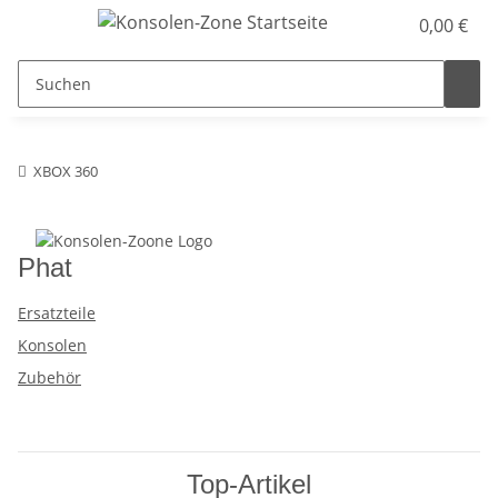
0,00 €
XBOX 360
Phat
Ersatzteile
Konsolen
Zubehör
Top-Artikel