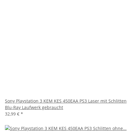
Sony Playstation 3 KEM KES 450EAA PS3 Laser mit Schlitten
Blu-Ray Laufwerk gebraucht
32,99 €
*