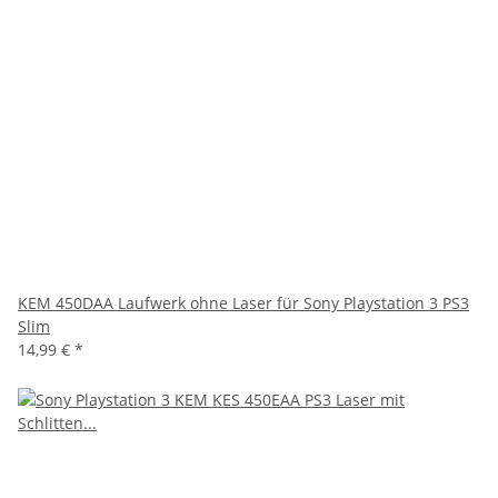
KEM 450DAA Laufwerk ohne Laser für Sony Playstation 3 PS3
Slim
14,99 €
*