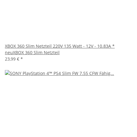
XBOX 360 Slim Netzteil 220V 135 Watt - 12V - 10.83A *
neuXBOX 360 Slim Netzteil
23,99 €
*