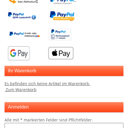
Ihr Warenkorb
Es befinden sich keine Artikel im Warenkorb.
Zum Warenkorb
Anmelden
Alle mit
*
markierten Felder sind Pflichtfelder.