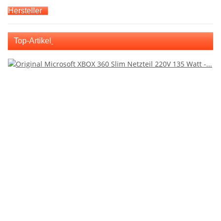
Hersteller
Top-Artikel