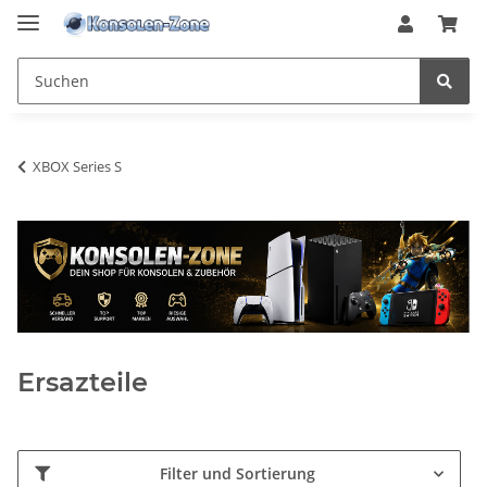
XBOX Series S
Ersazteile
Filter und Sortierung