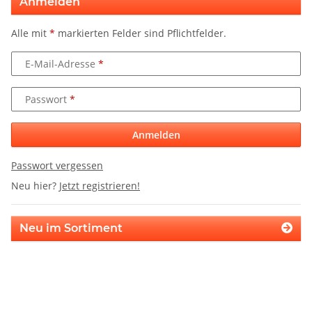
Anmelden
Alle mit
*
markierten Felder sind Pflichtfelder.
E-Mail-Adresse
Passwort
Anmelden
Passwort vergessen
Neu hier?
Jetzt registrieren!
Neu im Sortiment