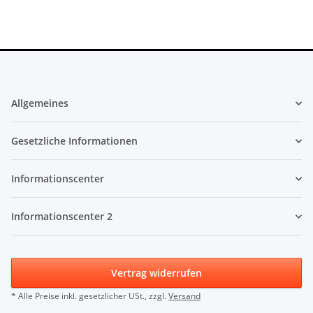
Allgemeines
Gesetzliche Informationen
Informationscenter
Informationscenter 2
Vertrag widerrufen
* Alle Preise inkl. gesetzlicher USt., zzgl.
Versand