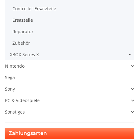
Controller Ersatzteile
Ersazteile
Reparatur
Zubehör
XBOX Series X
Nintendo
Sega
Sony
PC & Videospiele
Sonstiges
Zahlungsarten