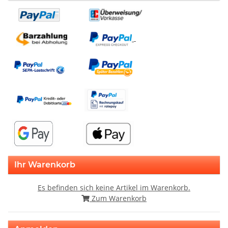
Ihr Warenkorb
Es befinden sich keine Artikel im Warenkorb.
Zum Warenkorb