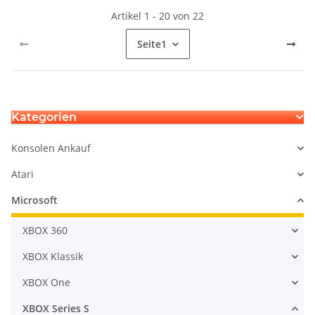
Artikel 1 - 20 von 22
Seite
1
Kategorien
Konsolen Ankauf
Atari
Microsoft
XBOX 360
XBOX Klassik
XBOX One
XBOX Series S