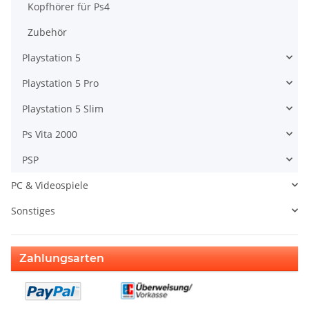
Kopfhörer für Ps4
Zubehör
Playstation 5
Playstation 5 Pro
Playstation 5 Slim
Ps Vita 2000
PSP
PC & Videospiele
Sonstiges
Zahlungsarten