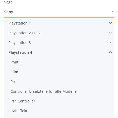
Sega
Sony
Playstation 1
Playstation 2 / PS2
Playstation 3
Playstation 4
Phat
Slim
Pro
Controller Ersatzteile für alle Modelle
Ps4 Controller
Halleffekt