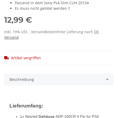
Passend in dem Sony Ps4 Slim CUH-2015A
Es muss nicht gelötet werden !!
12,99 €
inkl. 19% USt. , Versandkostenfreie Lieferung nach
DE
.
Versand
Artikel vergriffen
Beschreibung
Lieferumfang:
1x Netzteil
Gehäuse
ADP-160CR 4 Pin für PS4