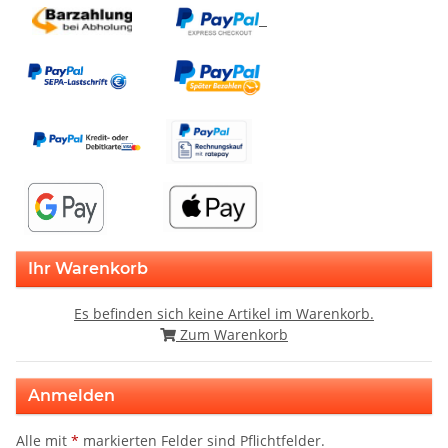
Ihr Warenkorb
Es befinden sich keine Artikel im Warenkorb.
Zum Warenkorb
Anmelden
Alle mit
*
markierten Felder sind Pflichtfelder.