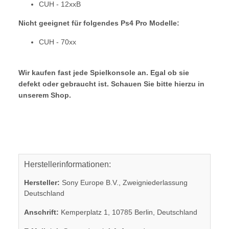
CUH - 12xxB
Nicht geeignet für folgendes Ps4 Pro Modelle:
CUH - 70xx
Wir kaufen fast jede Spielkonsole an. Egal ob sie
defekt oder gebraucht ist. Schauen Sie bitte hierzu in
unserem Shop.
Herstellerinformationen:
Hersteller:
Sony Europe B.V., Zweigniederlassung
Deutschland
Anschrift:
Kemperplatz 1, 10785 Berlin, Deutschland