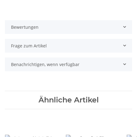
Bewertungen
Frage zum Artikel
Benachrichtigen, wenn verfügbar
Ähnliche Artikel