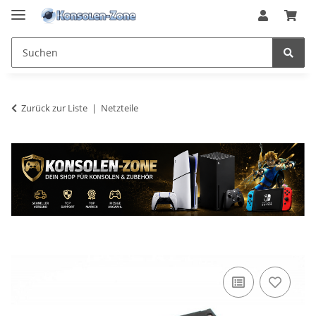
Zurück zur Liste
Netzteile