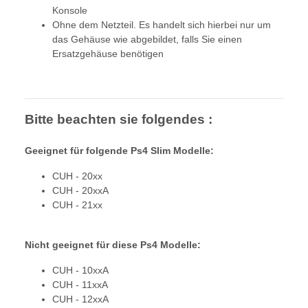
Konsole
Ohne dem Netzteil. Es handelt sich hierbei nur um
das Gehäuse wie abgebildet, falls Sie einen
Ersatzgehäuse benötigen
Bitte beachten sie folgendes :
Geeignet für folgende Ps4 Slim Modelle:
CUH - 20xx
CUH - 20xxA
CUH - 21xx
Nicht geeignet für diese Ps4 Modelle:
CUH - 10xxA
CUH - 11xxA
CUH - 12xxA