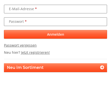
E-Mail-Adresse
Passwort
Anmelden
Passwort vergessen
Neu hier?
Jetzt registrieren!
Neu im Sortiment