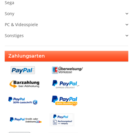
Sega
Sony
PC & Videospiele
Sonstiges
Zahlungsarten