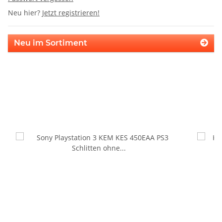
Neu hier?
Jetzt registrieren!
Neu im Sortiment