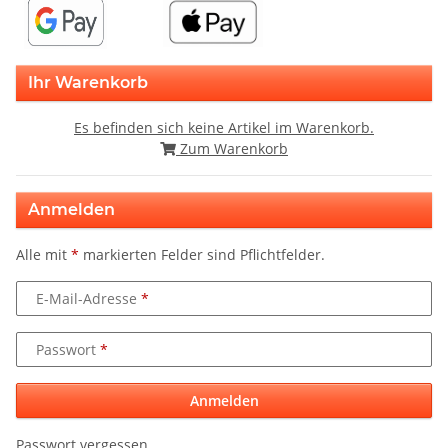
Ihr Warenkorb
Es befinden sich keine Artikel im Warenkorb.
Zum Warenkorb
Anmelden
Alle mit
*
markierten Felder sind Pflichtfelder.
E-Mail-Adresse
Passwort
Anmelden
Passwort vergessen