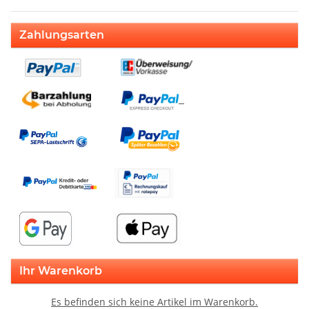
Zahlungsarten
Ihr Warenkorb
Es befinden sich keine Artikel im Warenkorb.