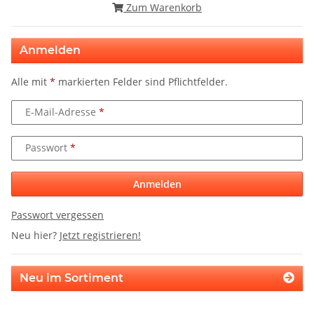
Zum Warenkorb
Anmelden
Alle mit
*
markierten Felder sind Pflichtfelder.
E-Mail-Adresse
Passwort
Anmelden
Passwort vergessen
Neu hier?
Jetzt registrieren!
Neu im Sortiment