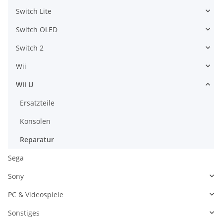
Switch Lite
Switch OLED
Switch 2
Wii
Wii U
Ersatzteile
Konsolen
Reparatur
Sega
Sony
PC & Videospiele
Sonstiges