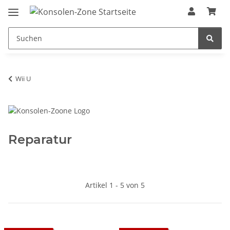
Wii U
Reparatur
Artikel 1 - 5 von 5