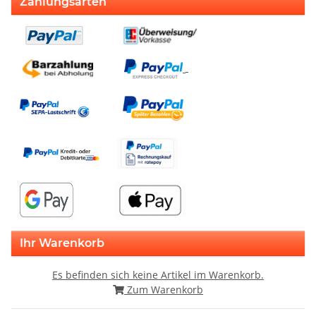
Zahlungsarten
Ihr Warenkorb
Es befinden sich keine Artikel im Warenkorb.
Zum Warenkorb