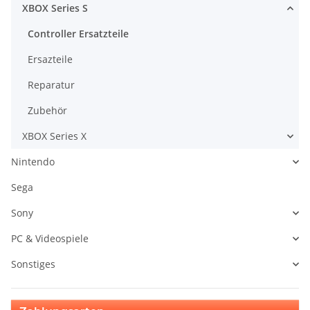
XBOX Series S
Controller Ersatzteile
Ersazteile
Reparatur
Zubehör
XBOX Series X
Nintendo
Sega
Sony
PC & Videospiele
Sonstiges