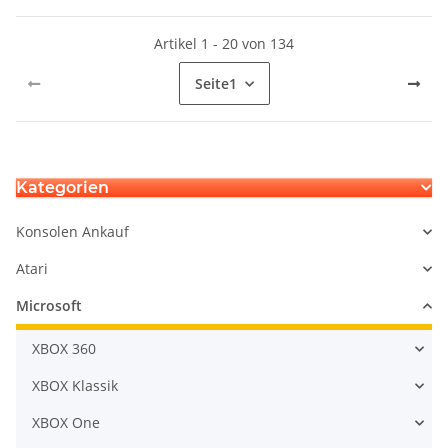
Artikel 1 - 20 von 134
Seite
1
Kategorien
Konsolen Ankauf
Atari
Microsoft
XBOX 360
XBOX Klassik
XBOX One