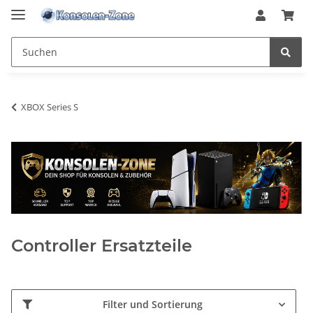
XBOX Series S
Controller Ersatzteile
Filter und Sortierung