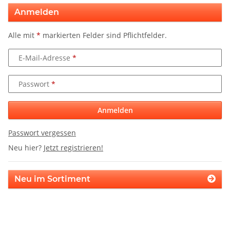
Anmelden
Alle mit
*
markierten Felder sind Pflichtfelder.
E-Mail-Adresse
Passwort
Anmelden
Passwort vergessen
Neu hier?
Jetzt registrieren!
Neu im Sortiment