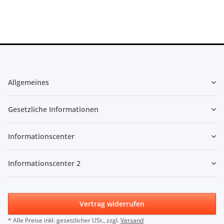
Allgemeines
Gesetzliche Informationen
Informationscenter
Informationscenter 2
Vertrag widerrufen
* Alle Preise inkl. gesetzlicher USt., zzgl.
Versand