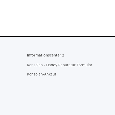
Informationscenter 2
Konsolen - Handy Reparatur Formular
Konsolen-Ankauf