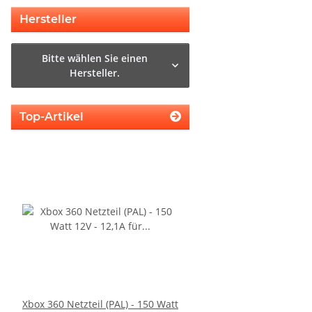
Hersteller
Bitte wählen Sie einen
Hersteller.
Top-Artikel
Xbox 360 Netzteil (PAL) - 150 Watt
PS3 Playstation 3 La