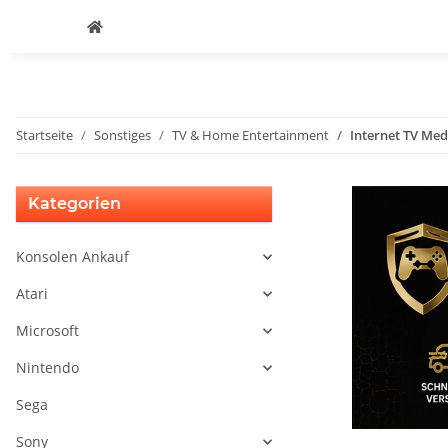
Startseite
Sonstiges
TV & Home Entertainment
Internet TV Me
Kategorien
Konsolen Ankauf
Atari
Microsoft
Nintendo
Sega
Sony