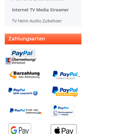
Internet TV Media Streamer
TV Heim Audio Zubehoer
Zahlungsarten