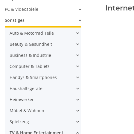
Interne
PC & Videospiele
Sonstiges
Auto & Motorrad Teile
Beauty & Gesundheit
Business & Industrie
Computer & Tablets
Handys & Smartphones
Haushaltsgeräte
Heimwerker
Möbel & Wohnen
Spielzeug
TV & Home Entertainment