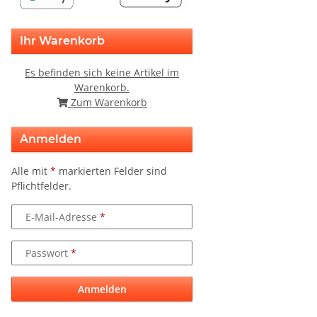
Ihr Warenkorb
Es befinden sich keine Artikel im
Warenkorb.
Zum Warenkorb
Anmelden
Alle mit
*
markierten Felder sind
Pflichtfelder.
E-Mail-Adresse
Passwort
Anmelden