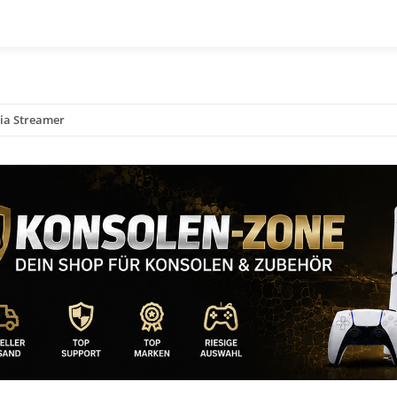
dia Streamer