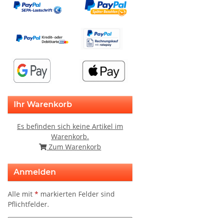
Ihr Warenkorb
Es befinden sich keine Artikel im
Warenkorb.
Zum Warenkorb
Anmelden
Alle mit
*
markierten Felder sind
Pflichtfelder.