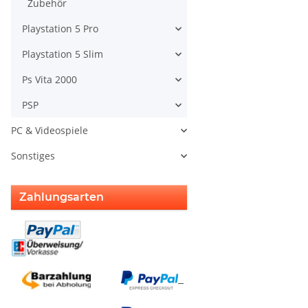
Zubehör
Playstation 5 Pro
Playstation 5 Slim
Ps Vita 2000
PSP
PC & Videospiele
Sonstiges
Zahlungsarten