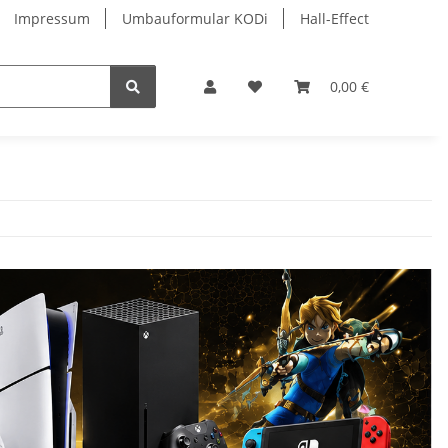
Impressum
Umbauformular KODi
Hall-Effect
0,00 €