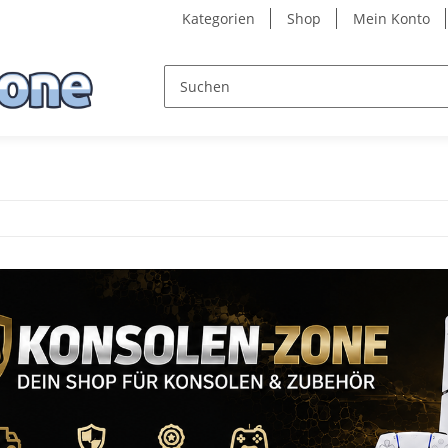
Kategorien
Shop
Mein Konto