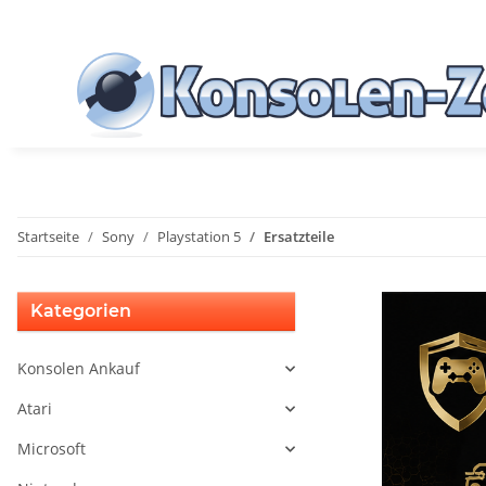
Startseite
Sony
Playstation 5
Ersatzteile
Kategorien
Konsolen Ankauf
Atari
Microsoft