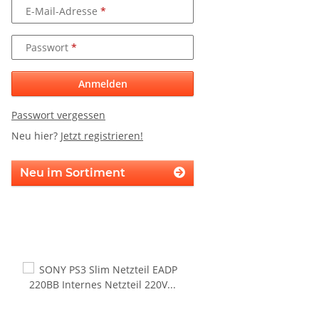
E-Mail-Adresse
Passwort
Anmelden
Passwort vergessen
Neu hier?
Jetzt registrieren!
Neu im Sortiment