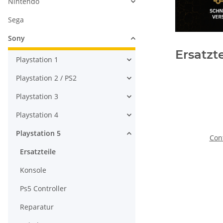
Nintendo
Sega
Sony
Ersatzte
Playstation 1
Playstation 2 / PS2
Playstation 3
Playstation 4
Playstation 5
Con
Ersatzteile
Konsole
Ps5 Controller
Reparatur