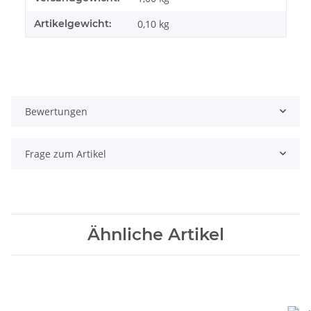
Artikelgewicht:
0,10
kg
Bewertungen
Frage zum Artikel
Ähnliche Artikel