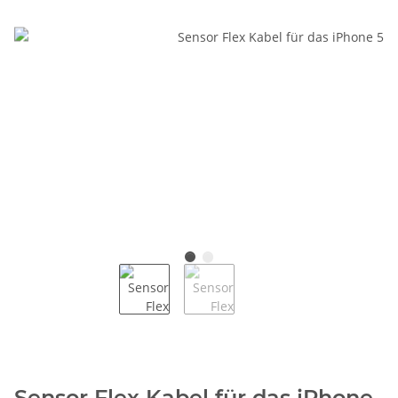
Sensor Flex Kabel für das iPhone