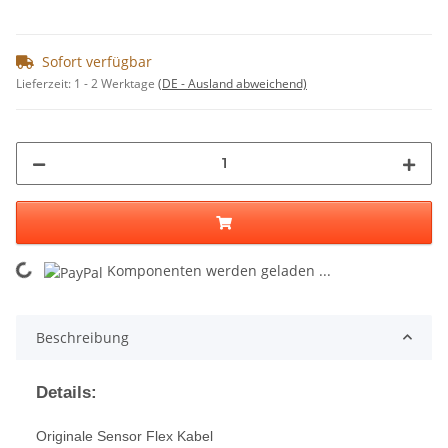
Sofort verfügbar
Lieferzeit:
1 - 2 Werktage
(DE - Ausland abweichend)
ng...
Komponenten werden geladen ...
Beschreibung
Details:
Originale Sensor Flex Kabel