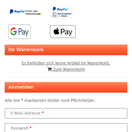
Ihr Warenkorb
Es befinden sich keine Artikel im Warenkorb.
Zum Warenkorb
Anmelden
Alle mit
*
markierten Felder sind Pflichtfelder.
E-Mail-Adresse
Passwort