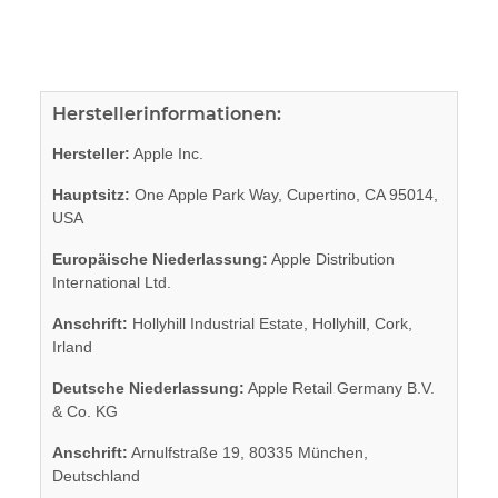
Herstellerinformationen:
Hersteller:
Apple Inc.
Hauptsitz:
One Apple Park Way, Cupertino, CA 95014,
USA
Europäische Niederlassung:
Apple Distribution
International Ltd.
Anschrift:
Hollyhill Industrial Estate, Hollyhill, Cork,
Irland
Deutsche Niederlassung:
Apple Retail Germany B.V.
& Co. KG
Anschrift:
Arnulfstraße 19, 80335 München,
Deutschland