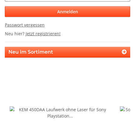
Anmelden
Passwort vergessen
Neu hier?
Jetzt registrieren!
Neu im Sortiment