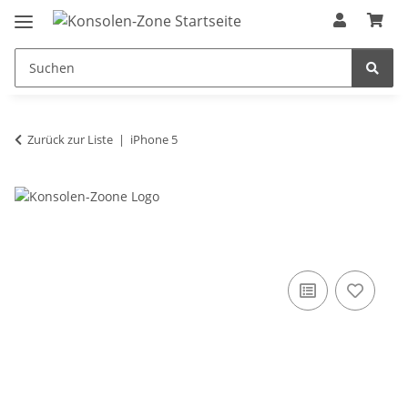
Zurück zur Liste
iPhone 5