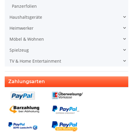
Panzerfolien
Haushaltsgeräte
Heimwerker
Möbel & Wohnen
Spielzeug
TV & Home Entertainment
Zahlungsarten