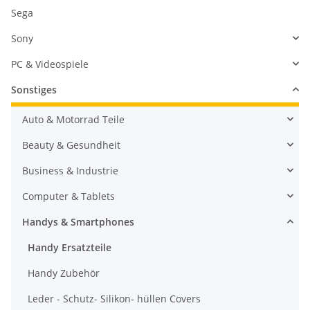
Sega
Sony
PC & Videospiele
Sonstiges
Auto & Motorrad Teile
Beauty & Gesundheit
Business & Industrie
Computer & Tablets
Handys & Smartphones
Handy Ersatzteile
Handy Zubehör
Leder - Schutz- Silikon- hüllen Covers