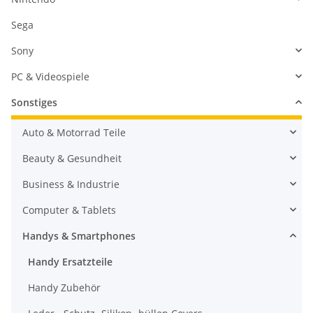
Sega
Sony
PC & Videospiele
Sonstiges
Auto & Motorrad Teile
Beauty & Gesundheit
Business & Industrie
Computer & Tablets
Handys & Smartphones
Handy Ersatzteile
Handy Zubehör