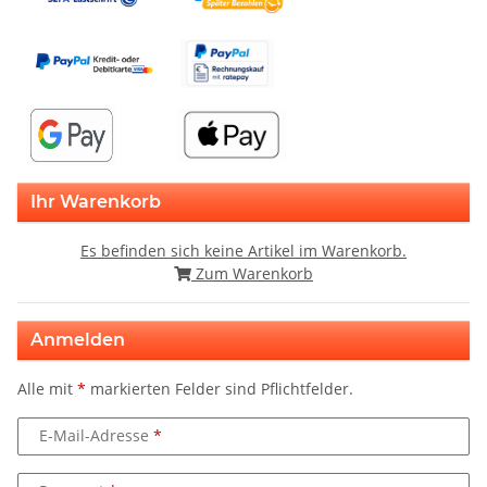
Ihr Warenkorb
Es befinden sich keine Artikel im Warenkorb.
Zum Warenkorb
Anmelden
Alle mit
*
markierten Felder sind Pflichtfelder.
E-Mail-Adresse