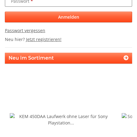
Passwort
Anmelden
Passwort vergessen
Neu hier?
Jetzt registrieren!
Neu im Sortiment