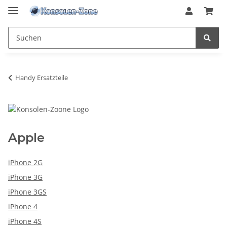
Handy Ersatzteile
Apple
iPhone 2G
iPhone 3G
iPhone 3GS
iPhone 4
iPhone 4S