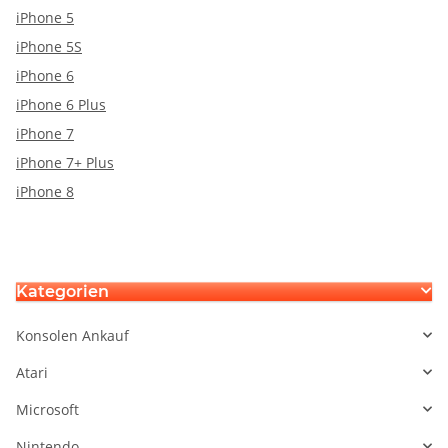
iPhone 5
iPhone 5S
iPhone 6
iPhone 6 Plus
iPhone 7
iPhone 7+ Plus
iPhone 8
Kategorien
Konsolen Ankauf
Atari
Microsoft
Nintendo