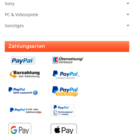
Sony
PC & Videospiele
Sonstiges
Zahlungsarten