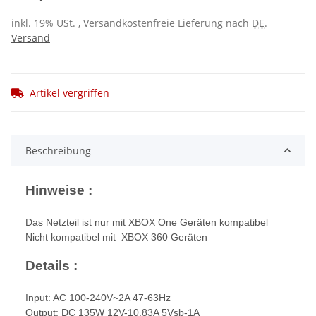
inkl. 19% USt. , Versandkostenfreie Lieferung nach
DE
.
Versand
Artikel vergriffen
Beschreibung
Hinweise :
Das Netzteil ist nur mit XBOX One Geräten kompatibel
Nicht kompatibel mit XBOX 360 Geräten
Details :
Input: AC 100-240V~2A 47-63Hz
Output: DC 135W 12V-10.83A 5Vsb-1A