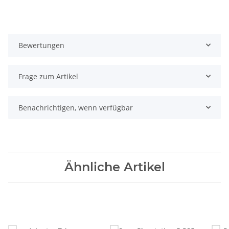
Bewertungen
Frage zum Artikel
Benachrichtigen, wenn verfügbar
Ähnliche Artikel