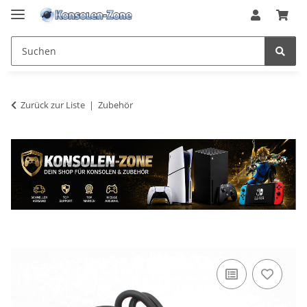
Zurück zur Liste
Zubehör