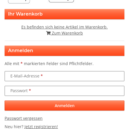
Ihr Warenkorb
Es befinden sich keine Artikel im Warenkorb.
Zum Warenkorb
Anmelden
Alle mit
*
markierten Felder sind Pflichtfelder.
E-Mail-Adresse
Passwort
Anmelden
Passwort vergessen
Neu hier?
Jetzt registrieren!