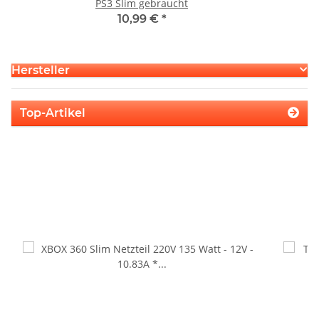
PS3 Slim gebraucht
10,99 €
*
Hersteller
Top-Artikel