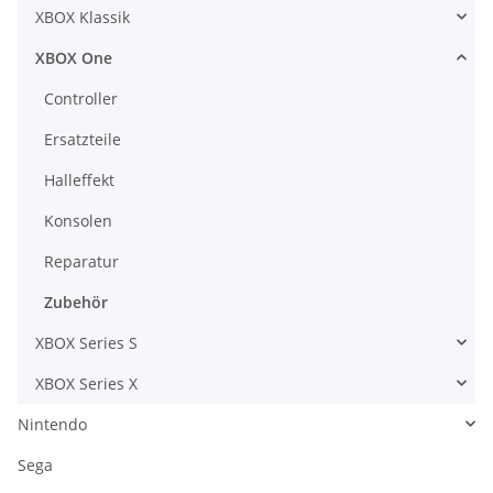
XBOX Klassik
XBOX One
Controller
Ersatzteile
Halleffekt
Konsolen
Reparatur
Zubehör
XBOX Series S
XBOX Series X
Nintendo
Sega