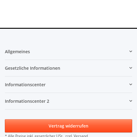
Allgemeines
Gesetzliche Informationen
Informationscenter
Informationscenter 2
Vertrag widerrufen
* Alle Preise inkl. gesetzlicher USt., zzgl.
Versand