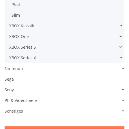
Phat
Slim
XBOX Klassik
XBOX One
XBOX Series S
XBOX Series X
Nintendo
Sega
Sony
PC & Videospiele
Sonstiges