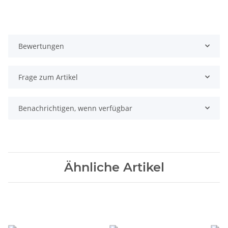
Bewertungen
Frage zum Artikel
Benachrichtigen, wenn verfügbar
Ähnliche Artikel