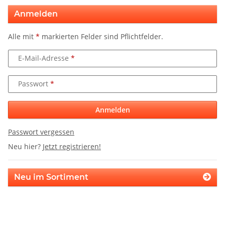
Anmelden
Alle mit
*
markierten Felder sind Pflichtfelder.
E-Mail-Adresse
Passwort
Anmelden
Passwort vergessen
Neu hier?
Jetzt registrieren!
Neu im Sortiment