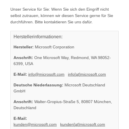
Unser Service für Sie: Wenn Sie sich den Eingriff nicht
selbst zutrauen, können wir diesen Service gerne für Sie
durchführen. Bitte kontaktieren Sie uns dafür.
Herstellerinformationen:
Hersteller:
Microsoft Corporation
Anschrift:
One Microsoft Way, Redmond, WA 98052-
6399, USA
E-Mail:
info@microsoft.com
info[at]microsoft.com
Deutsche Niederlassung:
Microsoft Deutschland
GmbH
Anschrift:
Walter-Gropius-Straße 5, 80807 München,
Deutschland
E-Mail:
kunden@microsoft.com
kunden[at]microsoft.com