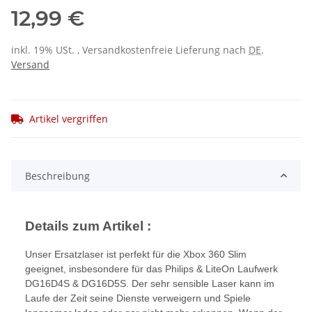
12,99 €
inkl. 19% USt. , Versandkostenfreie Lieferung nach
DE
.
Versand
Artikel vergriffen
Beschreibung
Details zum Artikel :
Unser Ersatzlaser ist perfekt für die Xbox 360 Slim
geeignet, insbesondere für das Philips & LiteOn Laufwerk
DG16D4S & DG16D5S. Der sehr sensible Laser kann im
Laufe der Zeit seine Dienste verweigern und Spiele