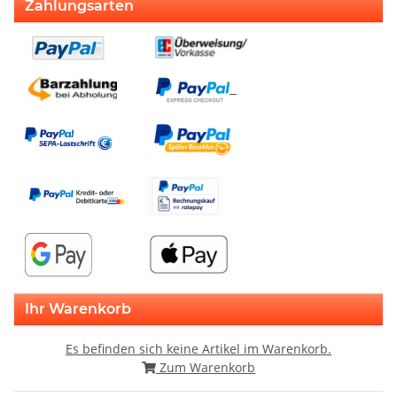
Zahlungsarten
Ihr Warenkorb
Es befinden sich keine Artikel im Warenkorb.
Zum Warenkorb