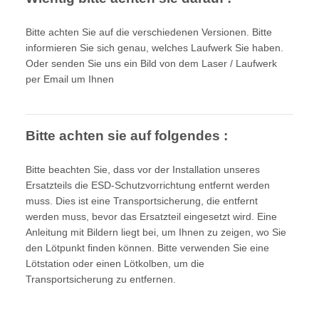
Bitte achten Sie auf die verschiedenen Versionen. Bitte
informieren Sie sich genau, welches Laufwerk Sie haben.
Oder senden Sie uns ein Bild von dem Laser / Laufwerk
per Email um Ihnen
Bitte achten sie auf folgendes :
Bitte beachten Sie, dass vor der Installation unseres
Ersatzteils die ESD-Schutzvorrichtung entfernt werden
muss. Dies ist eine Transportsicherung, die entfernt
werden muss, bevor das Ersatzteil eingesetzt wird. Eine
Anleitung mit Bildern liegt bei, um Ihnen zu zeigen, wo Sie
den Lötpunkt finden können. Bitte verwenden Sie eine
Lötstation oder einen Lötkolben, um die
Transportsicherung zu entfernen.