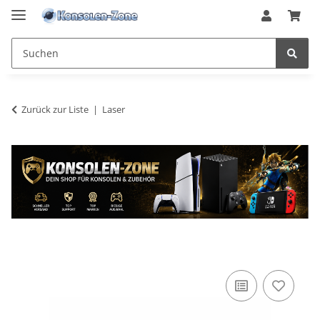
Zurück zur Liste
Laser