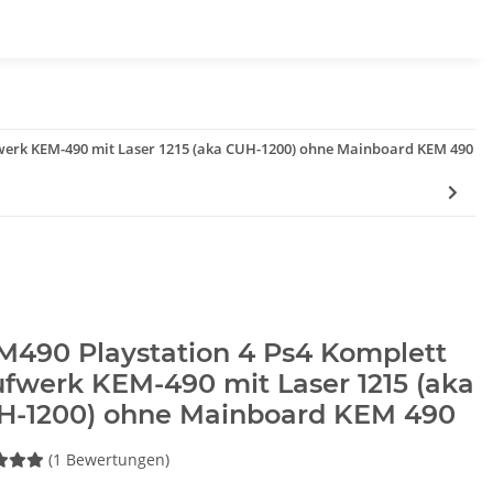
werk KEM-490 mit Laser 1215 (aka CUH-1200) ohne Mainboard KEM 490
M490 Playstation 4 Ps4 Komplett
fwerk KEM-490 mit Laser 1215 (aka
H-1200) ohne Mainboard KEM 490
(1 Bewertungen)