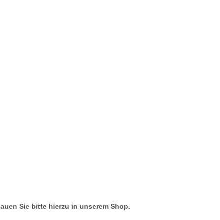
hauen Sie bitte hierzu in unserem Shop.