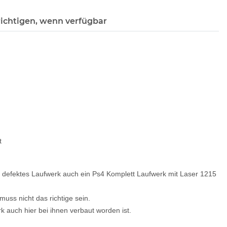
ichtigen, wenn verfügbar
t
r defektes Laufwerk auch ein Ps4 Komplett Laufwerk mit Laser 1215
uss nicht das richtige sein.
k auch hier bei ihnen verbaut worden ist.