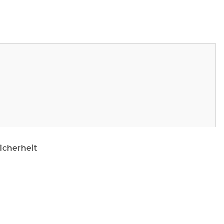
icherheit