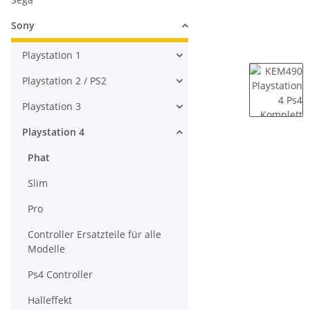
Sony
Playstation 1
Playstation 2 / PS2
Playstation 3
Playstation 4
Phat
Slim
Pro
Controller Ersatzteile für alle
Modelle
Ps4 Controller
Halleffekt