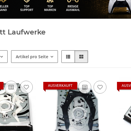
tt Laufwerke
Artikel pro Seite
AUSVERKAUFT
AUSV