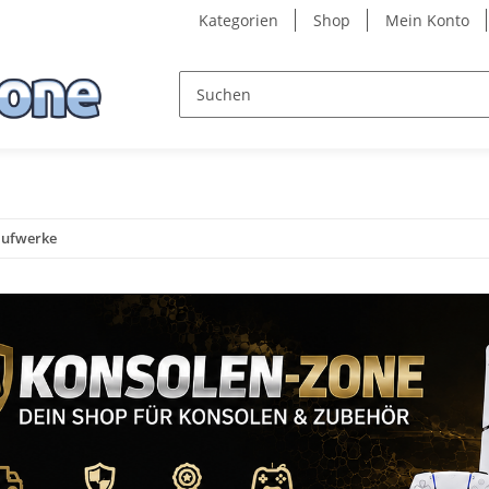
Kategorien
Shop
Mein Konto
aufwerke