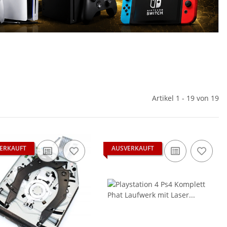
Artikel 1 - 19 von 19
ERKAUFT
AUSVERKAUFT