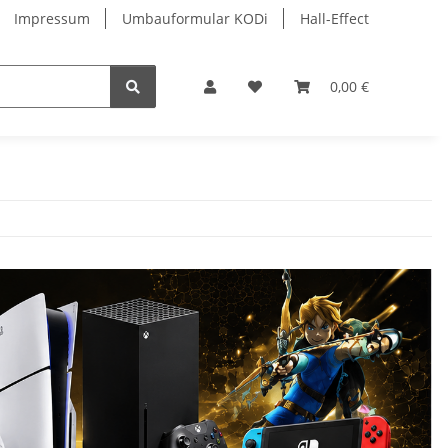
Impressum
Umbauformular KODi
Hall-Effect
0,00 €