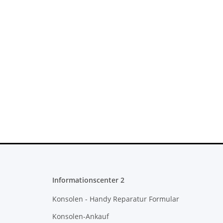
Informationscenter 2
Konsolen - Handy Reparatur Formular
Konsolen-Ankauf