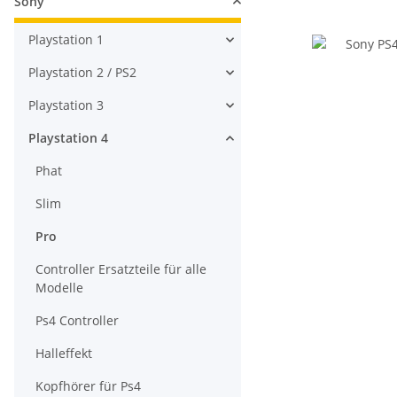
Sony
Playstation 1
Playstation 2 / PS2
Playstation 3
Playstation 4
Phat
Slim
Pro
Controller Ersatzteile für alle
Modelle
Ps4 Controller
Halleffekt
Kopfhörer für Ps4