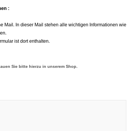
nen :
e Mail. In dieser Mail stehen alle wichtigen Informationen wie
en.
ular ist dort enthalten.
hauen Sie bitte hierzu in unserem Shop.