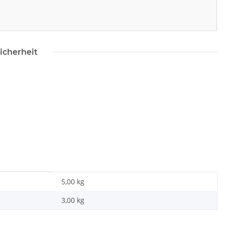
icherheit
5,00 kg
3,00
kg