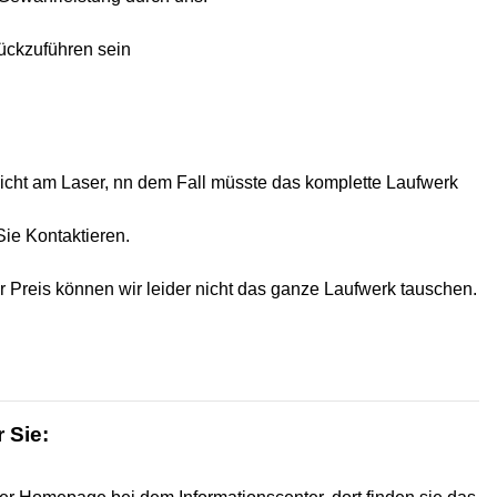
rückzuführen sein
 nicht am Laser, nn dem Fall müsste das komplette Laufwerk
ie Kontaktieren.
r Preis können wir leider nicht das ganze Laufwerk tauschen.
 Sie: