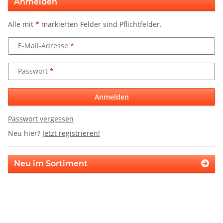
Anmelden
Alle mit
*
markierten Felder sind Pflichtfelder.
E-Mail-Adresse
Passwort
Anmelden
Passwort vergessen
Neu hier?
Jetzt registrieren!
Neu im Sortiment