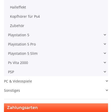
Halleffekt
Kopfhörer für Ps4
Zubehör
Playstation 5
Playstation 5 Pro
Playstation 5 Slim
Ps Vita 2000
PSP
PC & Videospiele
Sonstiges
Zahlungsarten