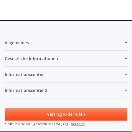
Allgemeines
Gesetzliche Informationen
Informationscenter
Informationscenter 2
Vertrag widerrufen
* Alle Preise inkl. gesetzlicher USt., zzgl.
Versand