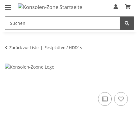
Zurück zur Liste
Festplatten / HDD´s