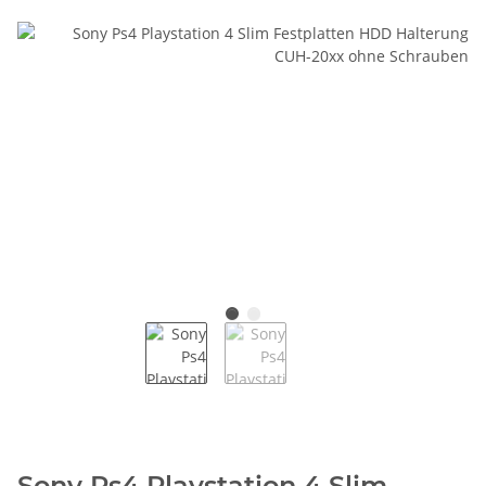
Sony Ps4 Playstation 4 Slim