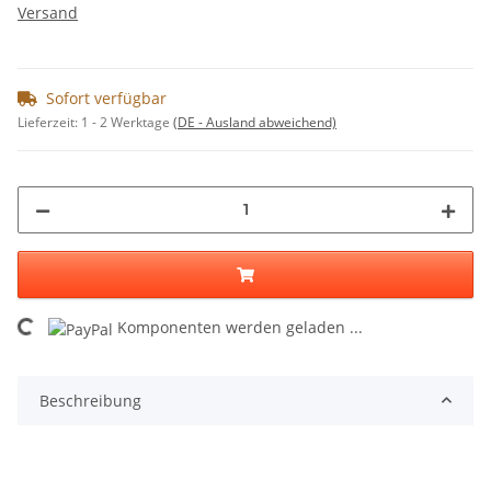
Versand
Sofort verfügbar
Lieferzeit:
1 - 2 Werktage
(DE - Ausland abweichend)
ing...
Komponenten werden geladen ...
Beschreibung