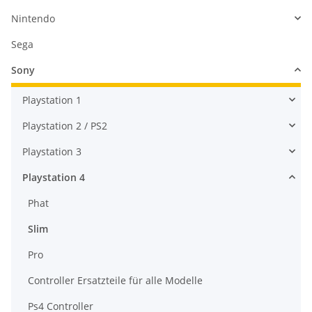
Nintendo
Sega
Sony
Playstation 1
Playstation 2 / PS2
Playstation 3
Playstation 4
Phat
Slim
Pro
Controller Ersatzteile für alle Modelle
Ps4 Controller