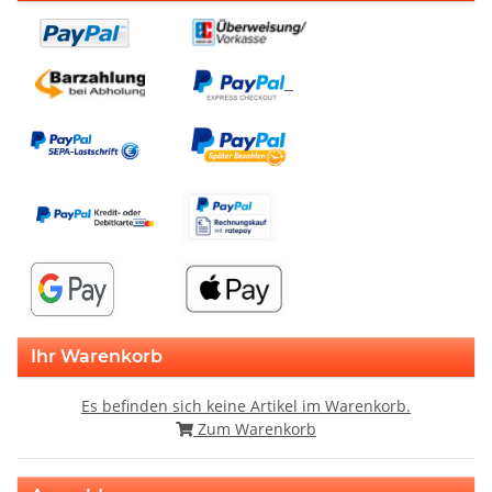
Ihr Warenkorb
Es befinden sich keine Artikel im Warenkorb.
Zum Warenkorb