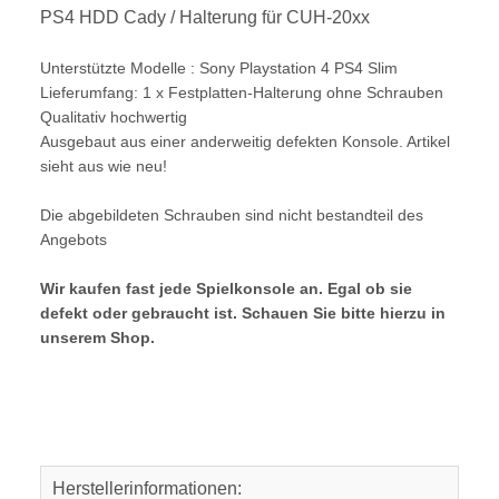
PS4 HDD Cady / Halterung für CUH-20xx
Unterstützte Modelle : Sony Playstation 4 PS4 Slim
Lieferumfang: 1 x Festplatten-Halterung ohne Schrauben
Qualitativ hochwertig
Ausgebaut aus einer anderweitig defekten Konsole. Artikel
sieht aus wie neu!
Die abgebildeten Schrauben sind nicht bestandteil des
Angebots
Wir kaufen fast jede Spielkonsole an. Egal ob sie
defekt oder gebraucht ist. Schauen Sie bitte hierzu in
unserem Shop.
Herstellerinformationen: