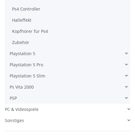
Ps4 Controller
Halleffekt
Kopfhörer für Ps4
Zubehör
Playstation 5
Playstation 5 Pro
Playstation 5 Slim
Ps Vita 2000
PSP
PC & Videospiele
Sonstiges