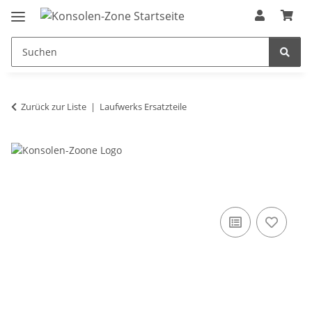
Zurück zur Liste
Laufwerks Ersatzteile