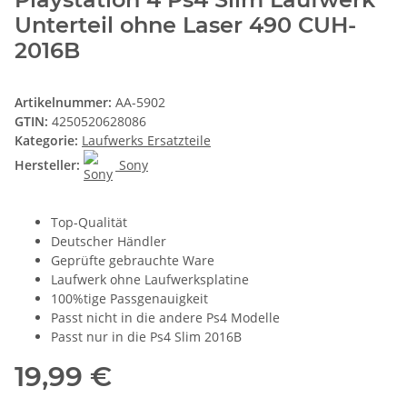
Unterteil ohne Laser 490 CUH-
2016B
Artikelnummer:
AA-5902
GTIN:
4250520628086
Kategorie:
Laufwerks Ersatzteile
Hersteller:
Sony
Top-Qualität
Deutscher Händler
Geprüfte gebrauchte Ware
Laufwerk ohne Laufwerksplatine
100%tige Passgenauigkeit
Passt nicht in die andere Ps4 Modelle
Passt nur in die Ps4 Slim 2016B
19,99 €