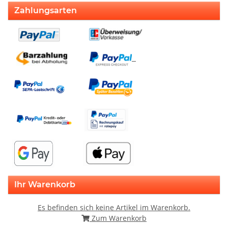
Zahlungsarten
Ihr Warenkorb
Es befinden sich keine Artikel im Warenkorb.
Zum Warenkorb