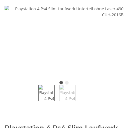
Playstation 4 Ps4 Slim Laufwerk