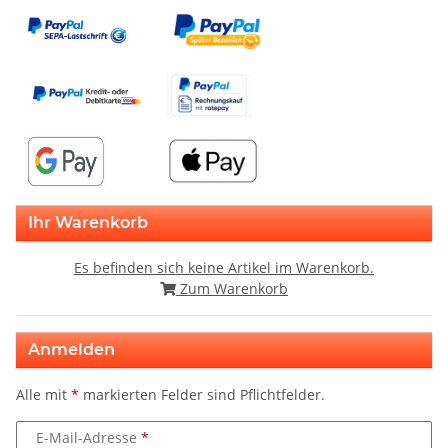
Ihr Warenkorb
Es befinden sich keine Artikel im Warenkorb.
Zum Warenkorb
Anmelden
Alle mit
*
markierten Felder sind Pflichtfelder.
E-Mail-Adresse