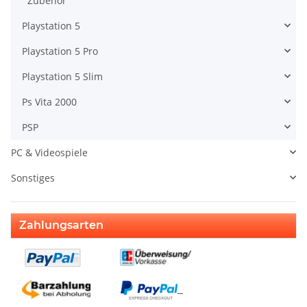
Zubehör
Playstation 5
Playstation 5 Pro
Playstation 5 Slim
Ps Vita 2000
PSP
PC & Videospiele
Sonstiges
Zahlungsarten