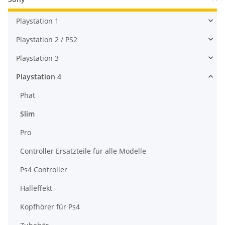
Playstation 1
Playstation 2 / PS2
Playstation 3
Playstation 4
Phat
Slim
Pro
Controller Ersatzteile für alle Modelle
Ps4 Controller
Halleffekt
Kopfhörer für Ps4