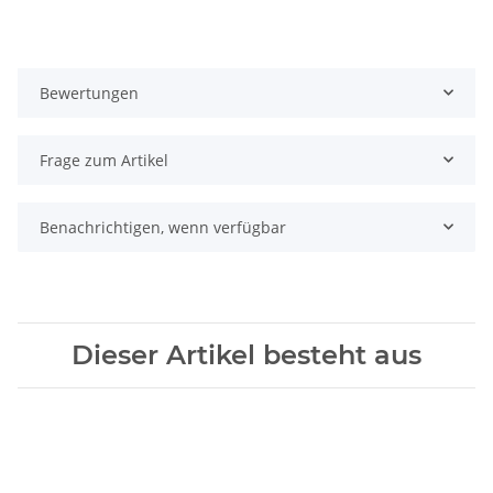
Bewertungen
Frage zum Artikel
Benachrichtigen, wenn verfügbar
Dieser Artikel besteht aus