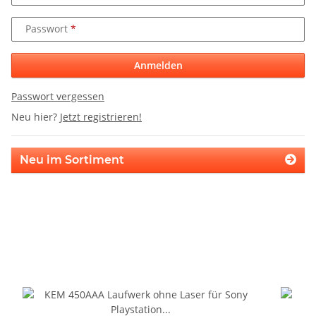
Passwort
Anmelden
Passwort vergessen
Neu hier?
Jetzt registrieren!
Neu im Sortiment