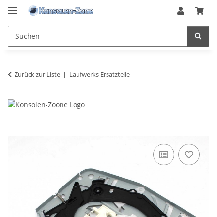
Zurück zur Liste
Laufwerks Ersatzteile