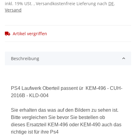
inkl. 19% USt. , Versandkostenfreie Lieferung nach
DE
.
Versand
Artikel vergriffen
Beschreibung
PS4 Laufwerk Oberteil passent ür KEM-496 - CUH-
2016B - KLD-004
Sie erhalten das was auf den Bildern zu sehen ist.
Bitte vergleichen Sie bevor Sie bestellen ob
dieses Ersatzteil KEM-496 oder KEM-490 auch das
richtige ist für ihre Ps4