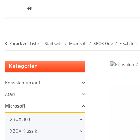
Zurück zur Liste
Startseite
Microsoft
XBOX One
Ersatzteile
Kategorien
Konsolen Ankauf
Atari
Microsoft
XBOX 360
XBOX Klassik