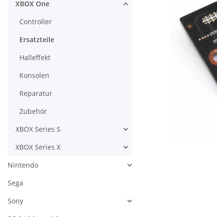
XBOX One
Controller
Ersatzteile
Halleffekt
Konsolen
Reparatur
Zubehör
XBOX Series S
XBOX Series X
Nintendo
Sega
Sony