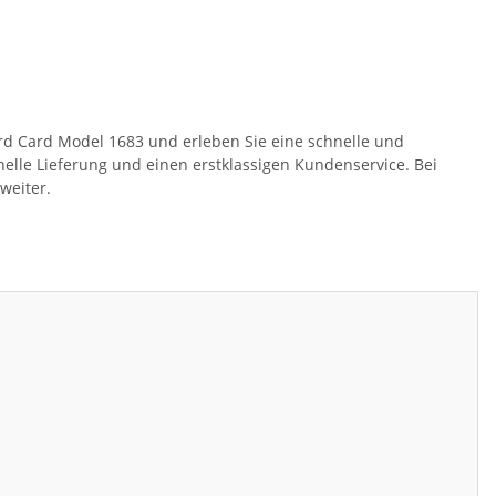
oard Card Model 1683 und erleben Sie eine schnelle und
elle Lieferung und einen erstklassigen Kundenservice. Bei
weiter.