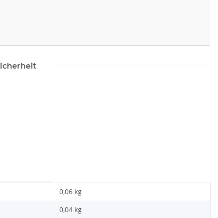
icherheit
0,06 kg
0,04
kg