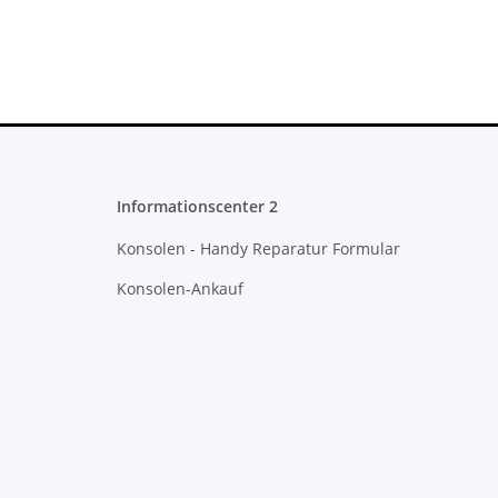
Informationscenter 2
Konsolen - Handy Reparatur Formular
Konsolen-Ankauf