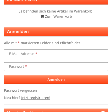
Es befinden sich keine Artikel im Warenkorb.
Zum Warenkorb
Anmelden
Alle mit
*
markierten Felder sind Pflichtfelder.
E-Mail-Adresse
Passwort
Anmelden
Passwort vergessen
Neu hier?
Jetzt registrieren!