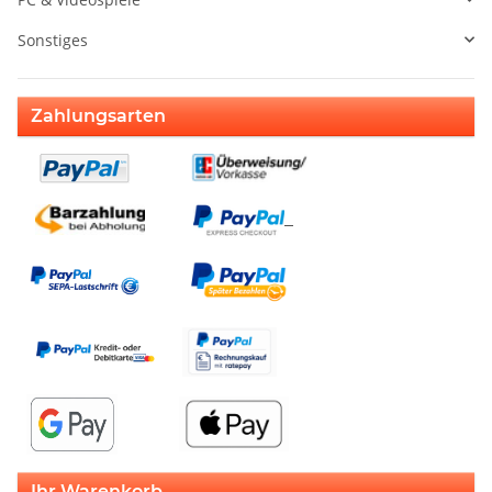
Sonstiges
Zahlungsarten
Ihr Warenkorb