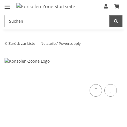
Zurück zur Liste
Netzteile / Powersupply