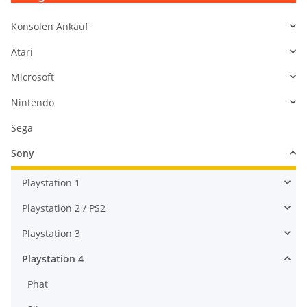
Konsolen Ankauf
Atari
Microsoft
Nintendo
Sega
Sony
Playstation 1
Playstation 2 / PS2
Playstation 3
Playstation 4
Phat