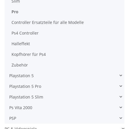
Slim
Pro
Controller Ersatzteile für alle Modelle
Ps4 Controller
Halleffekt
Kopfhörer für Ps4
Zubehör
Playstation 5
Playstation 5 Pro
Playstation 5 Slim
Ps Vita 2000
PSP
PC & Videospiele