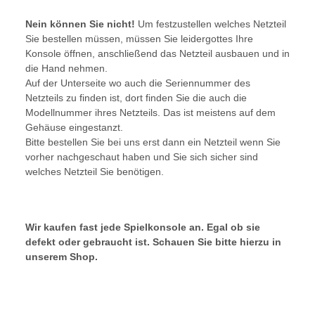
Nein können Sie nicht!
Um festzustellen welches Netzteil
Sie bestellen müssen, müssen Sie leidergottes Ihre
Konsole öffnen, anschließend das Netzteil ausbauen und in
die Hand nehmen.
Auf der Unterseite wo auch die Seriennummer des
Netzteils zu finden ist, dort finden Sie die auch die
Modellnummer ihres Netzteils. Das ist meistens auf dem
Gehäuse eingestanzt.
Bitte bestellen Sie bei uns erst dann ein Netzteil wenn Sie
vorher nachgeschaut haben und Sie sich sicher sind
welches Netzteil Sie benötigen.
Wir kaufen fast jede Spielkonsole an. Egal ob sie
defekt oder gebraucht ist. Schauen Sie bitte hierzu in
unserem Shop.