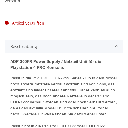
Versand
Artikel vergriffen
Beschreibung
ADP-300FR Power Supply / Netzteil Unit für die
Playstation 4 PRO Konsole.
Passt in die PS4 PRO CUH-72xx Series - Ob in dem Modell
noch andere Netzteile verbaut worden sind von Sony, das
entzieht sich leider unserer Kenntnis. Daher kann es auch
möglich sein, das noch andere Netzteile in der Ps4 Pro
CUH-72xx verbaut worden sind oder noch verbaut werden,
da es das aktuelle Modell ist. BItte schauen Sie vorher
nach.. Weitere Hinweise finden Sie dazu weiter unten.
Passt nicht in die Ps4 Pro CUH 71xx oder CUH 70xx