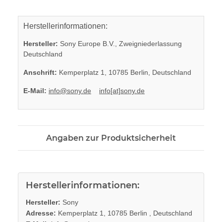
Herstellerinformationen:
Hersteller:
Sony Europe B.V., Zweigniederlassung
Deutschland
Anschrift:
Kemperplatz 1, 10785 Berlin, Deutschland
E-Mail:
info@sony.de
info[at]sony.de
Angaben zur Produktsicherheit
Herstellerinformationen:
Hersteller:
Sony
Adresse:
Kemperplatz 1, 10785 Berlin , Deutschland