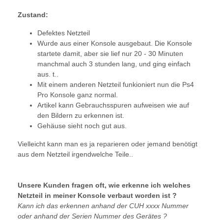
Zustand:
Defektes Netzteil
Wurde aus einer Konsole ausgebaut. Die Konsole
startete damit, aber sie lief nur 20 - 30 Minuten
manchmal auch 3 stunden lang, und ging einfach
aus. t..
Mit einem anderen Netzteil funkioniert nun die Ps4
Pro Konsole ganz normal.
Artikel kann Gebrauchsspuren aufweisen wie auf
den Bildern zu erkennen ist.
Gehäuse sieht noch gut aus.
Vielleicht kann man es ja reparieren oder jemand benötigt
aus dem Netzteil irgendwelche Teile..
Unsere Kunden fragen oft, wie erkenne ich welches
Netzteil in meiner Konsole verbaut worden ist ?
Kann ich das erkennen anhand der CUH xxxx Nummer
oder anhand der Serien Nummer des Gerätes ?