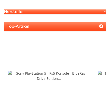
Hersteller
Top-Artikel