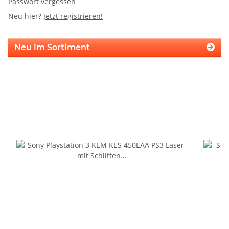
Passwort vergessen
Neu hier?
Jetzt registrieren!
Neu im Sortiment