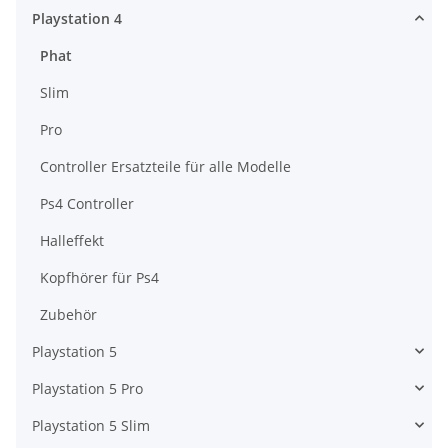
Playstation 4
Phat
Slim
Pro
Controller Ersatzteile für alle Modelle
Ps4 Controller
Halleffekt
Kopfhörer für Ps4
Zubehör
Playstation 5
Playstation 5 Pro
Playstation 5 Slim