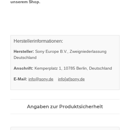
unserem Shop.
Herstellerinformationen:
Hersteller:
Sony Europe B.V., Zweigniederlassung
Deutschland
Anschrift:
Kemperplatz 1, 10785 Berlin, Deutschland
E-Mail:
info@sony.de
info[at]sony.de
Angaben zur Produktsicherheit