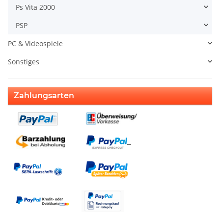
Ps Vita 2000
PSP
PC & Videospiele
Sonstiges
Zahlungsarten