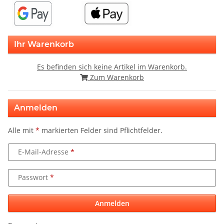
Ihr Warenkorb
Es befinden sich keine Artikel im Warenkorb.
Zum Warenkorb
Anmelden
Alle mit
*
markierten Felder sind Pflichtfelder.
E-Mail-Adresse
Passwort
Anmelden