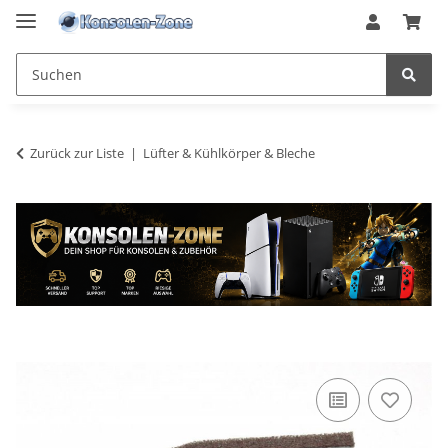
Zurück zur Liste
Lüfter & Kühlkörper & Bleche