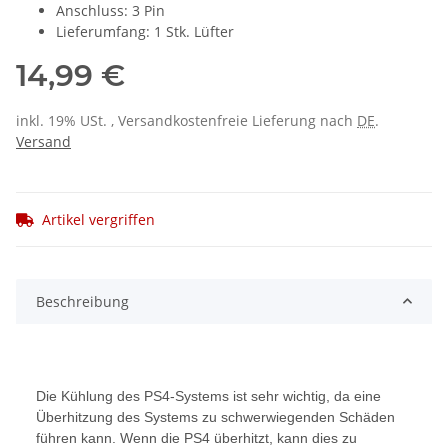
Anschluss: 3 Pin
Lieferumfang: 1 Stk. Lüfter
14,99 €
inkl. 19% USt. , Versandkostenfreie Lieferung nach
DE
.
Versand
Artikel vergriffen
Beschreibung
Die Kühlung des PS4-Systems ist sehr wichtig, da eine
Überhitzung des Systems zu schwerwiegenden Schäden
führen kann. Wenn die PS4 überhitzt, kann dies zu