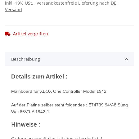
inkl. 19% USt. , Versandkostenfreie Lieferung nach
DE
.
Versand
Artikel vergriffen
Beschreibung
Details zum Artikel :
Mainboard für XBOX One Controller Model 1942
Auf der Platine selber steht folgendes : E74739 94V-8 Sung
Wei 86V0-A 1942-1
Hinweise :
Ordnungsgemäße Installation erforderlich !