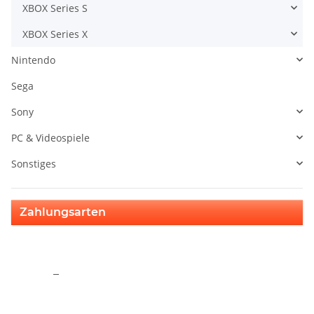
XBOX Series S
XBOX Series X
Nintendo
Sega
Sony
PC & Videospiele
Sonstiges
Zahlungsarten