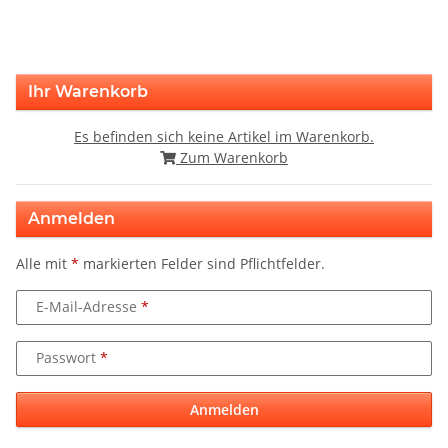
Ihr Warenkorb
Es befinden sich keine Artikel im Warenkorb.
Zum Warenkorb
Anmelden
Alle mit
*
markierten Felder sind Pflichtfelder.
E-Mail-Adresse
Passwort
Anmelden