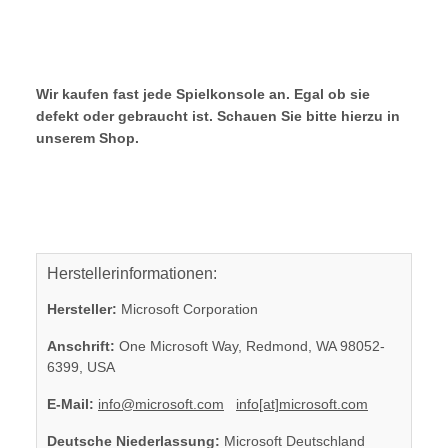
Wir kaufen fast jede Spielkonsole an. Egal ob sie
defekt oder gebraucht ist. Schauen Sie bitte hierzu in
unserem Shop.
Herstellerinformationen:
Hersteller:
Microsoft Corporation
Anschrift:
One Microsoft Way, Redmond, WA 98052-
6399, USA
E-Mail:
info@microsoft.com
info[at]microsoft.com
Deutsche Niederlassung:
Microsoft Deutschland