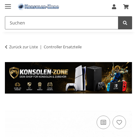
Zurück zur Liste
Controller Ersatzteile