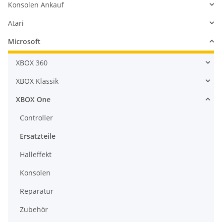
Konsolen Ankauf
Atari
Microsoft
XBOX 360
XBOX Klassik
XBOX One
Controller
Ersatzteile
Halleffekt
Konsolen
Reparatur
Zubehör