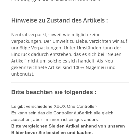
Hinweise zu Zustand des Artikels :
Neutral verpackt, soweit wie möglich keine
Verpackungen. Der Umwelt zu Liebe, verzichten wir auf
unnötige Verpackungen. Unter Umständen kann der
Eindruck dadurch entstehen, das es sich bei "Neuen
Artikel" nicht um solche es sich handelt. Als Neu
gekennzeichnete Artikel sind 100% Nagelneu und
unbenutzt.
Bitte beachten sie folgendes :
Es gibt verschiedene XBOX One Controller-
Es kann sein das die Controller äußerlich alle gleich
aussehen, aber im innern ist einiges anders.
Bitte vergleichen Sie den Artikel anhand von unseren
Bilder bevor Sie bestellen und kaufen.