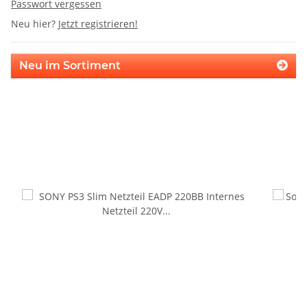
Passwort vergessen
Neu hier?
Jetzt registrieren!
Neu im Sortiment