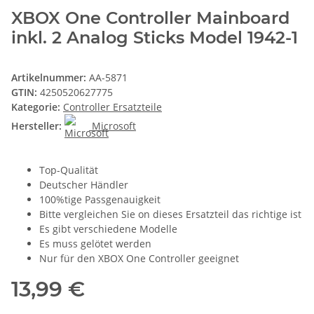
XBOX One Controller Mainboard
inkl. 2 Analog Sticks Model 1942-1
Artikelnummer:
AA-5871
GTIN:
4250520627775
Kategorie:
Controller Ersatzteile
Hersteller:
Microsoft
Top-Qualität
Deutscher Händler
100%tige Passgenauigkeit
Bitte vergleichen Sie on dieses Ersatzteil das richtige ist
Es gibt verschiedene Modelle
Es muss gelötet werden
Nur für den XBOX One Controller geeignet
13,99 €