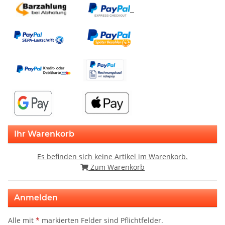
Ihr Warenkorb
Es befinden sich keine Artikel im Warenkorb.
Zum Warenkorb
Anmelden
Alle mit
*
markierten Felder sind Pflichtfelder.