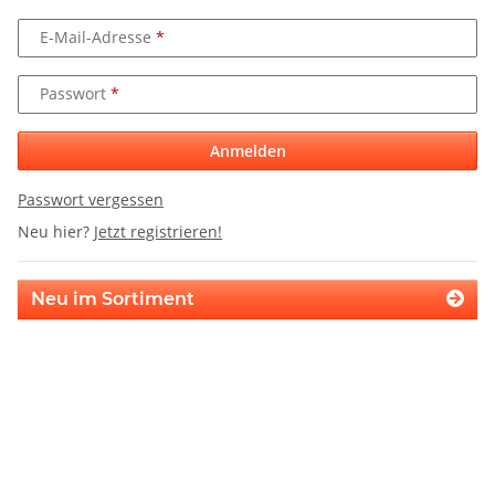
E-Mail-Adresse
Passwort
Anmelden
Passwort vergessen
Neu hier?
Jetzt registrieren!
Neu im Sortiment