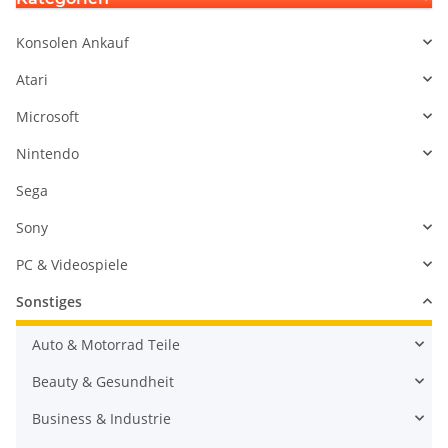
Konsolen Ankauf
Atari
Microsoft
Nintendo
Sega
Sony
PC & Videospiele
Sonstiges
Auto & Motorrad Teile
Beauty & Gesundheit
Business & Industrie