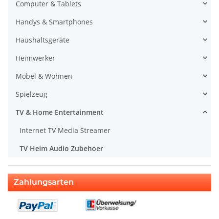
Computer & Tablets
Handys & Smartphones
Haushaltsgeräte
Heimwerker
Möbel & Wohnen
Spielzeug
TV & Home Entertainment
Internet TV Media Streamer
TV Heim Audio Zubehoer
Zahlungsarten