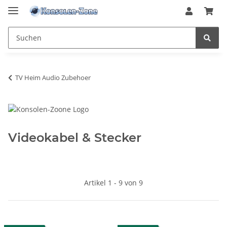
TV Heim Audio Zubehoer
Videokabel & Stecker
Artikel 1 - 9 von 9