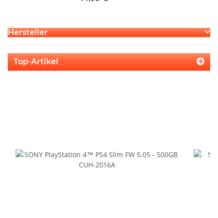
Hersteller
Top-Artikel