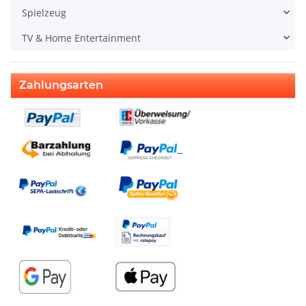
Spielzeug
TV & Home Entertainment
Zahlungsarten