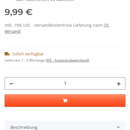
9,99 €
inkl. 19% USt. , Versandkostenfreie Lieferung nach
DE
.
Versand
Sofort verfügbar
Lieferzeit:
1 - 2 Werktage
(DE - Ausland abweichend)
Beschreibung