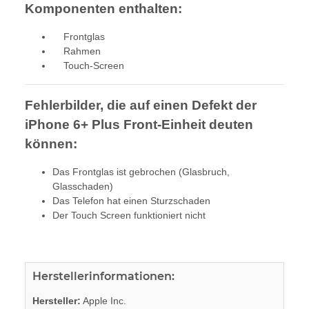
Komponenten enthalten:
Frontglas
Rahmen
Touch-Screen
Fehlerbilder, die auf einen Defekt der
iPhone 6+ Plus Front-Einheit deuten
können:
Das Frontglas ist gebrochen (Glasbruch,
Glasschaden)
Das Telefon hat einen Sturzschaden
Der Touch Screen funktioniert nicht
Herstellerinformationen:
Hersteller:
Apple Inc.