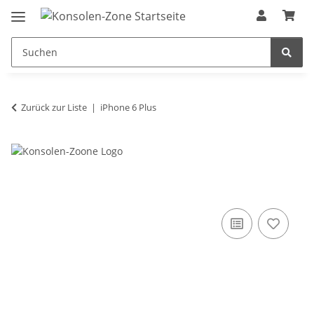
Zurück zur Liste
iPhone 6 Plus