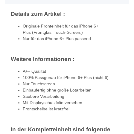
Details zum Artikel :
Originale Fronteinheit für das iPhone 6+
Plus (Frontglas, Touch-Screen,)
Nur für das iPhone 6+ Plus passend
Weitere Informationen :
A++ Qualität
100% Passgenau für iPhone 6+ Plus (nicht 6)
Nur Touchscreen
Einbaufertig ohne große Lötarbeiten
Saubere Verarbeitung
Mit Displayschutzfolie versehen
Frontscheibe ist kratzfrei
In der Kompletteinheit sind folgende