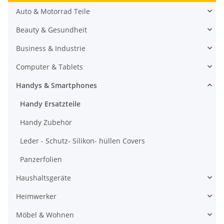
Auto & Motorrad Teile
Beauty & Gesundheit
Business & Industrie
Computer & Tablets
Handys & Smartphones
Handy Ersatzteile
Handy Zubehör
Leder - Schutz- Silikon- hüllen Covers
Panzerfolien
Haushaltsgeräte
Heimwerker
Möbel & Wohnen