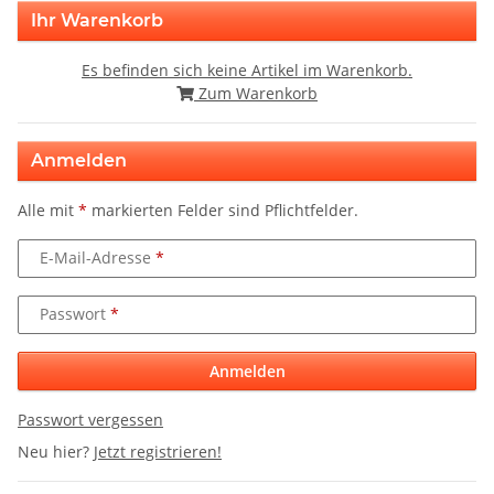
Ihr Warenkorb
Es befinden sich keine Artikel im Warenkorb.
Zum Warenkorb
Anmelden
Alle mit
*
markierten Felder sind Pflichtfelder.
E-Mail-Adresse
Passwort
Anmelden
Passwort vergessen
Neu hier?
Jetzt registrieren!