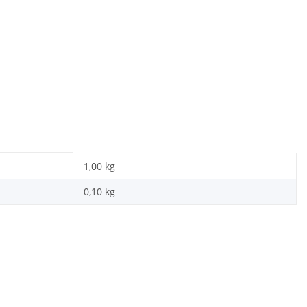
1,00 kg
0,10
kg