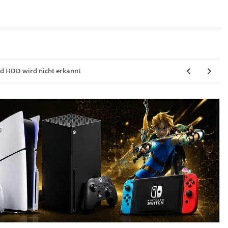
d HDD wird nicht erkannt