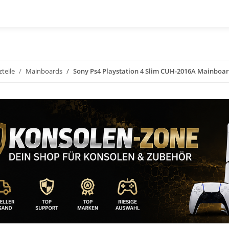
zteile
Mainboards
Sony Ps4 Playstation 4 Slim CUH-2016A Mainboar