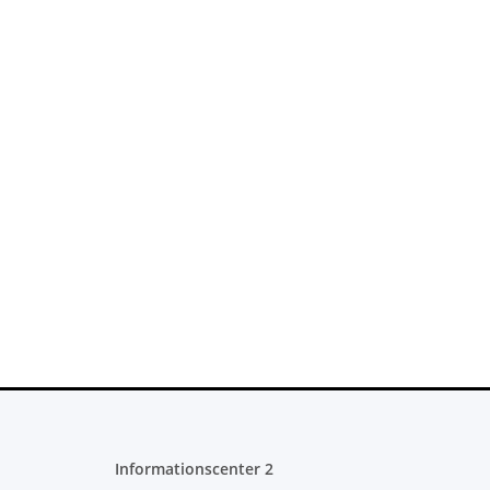
Informationscenter 2