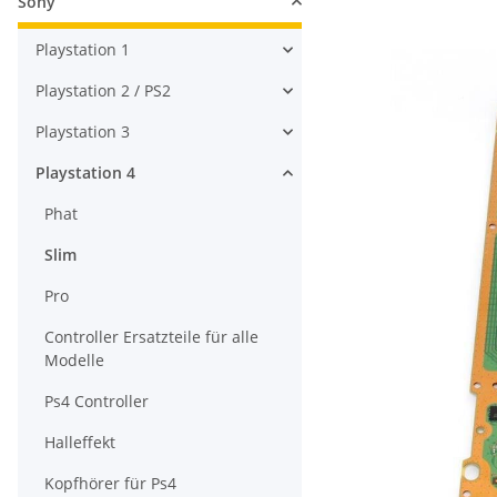
Sony
Playstation 1
Playstation 2 / PS2
Playstation 3
Playstation 4
Phat
Slim
Pro
Controller Ersatzteile für alle
Modelle
Ps4 Controller
Halleffekt
Kopfhörer für Ps4