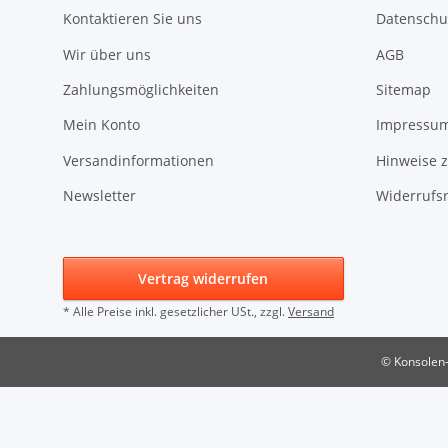
Kontaktieren Sie uns
Datenschu
Wir über uns
AGB
Zahlungsmöglichkeiten
Sitemap
Mein Konto
Impressu
Versandinformationen
Hinweise z
Newsletter
Widerrufs
Vertrag widerrufen
* Alle Preise inkl. gesetzlicher USt., zzgl.
Versand
© Konsolen-