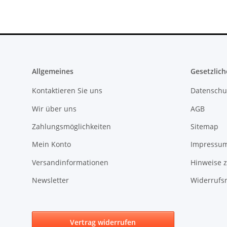
Allgemeines
Gesetzlich
Kontaktieren Sie uns
Datenschu
Wir über uns
AGB
Zahlungsmöglichkeiten
Sitemap
Mein Konto
Impressu
Versandinformationen
Hinweise z
Newsletter
Widerrufs
Vertrag widerrufen