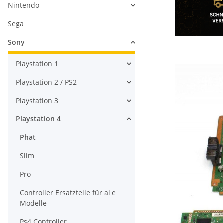
Nintendo
Sega
Sony
Playstation 1
Playstation 2 / PS2
Playstation 3
Playstation 4
Phat
Slim
Pro
Controller Ersatzteile für alle
Modelle
Ps4 Controller