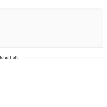
icherheit