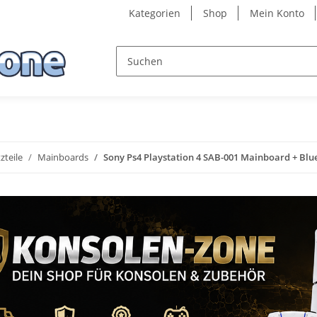
Kategorien
Shop
Mein Konto
zteile
Mainboards
Sony Ps4 Playstation 4 SAB-001 Mainboard + Blue