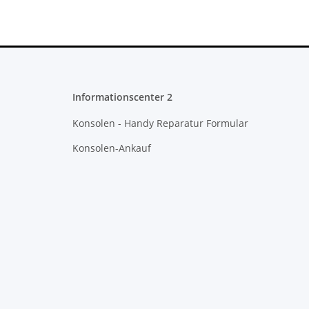
Informationscenter 2
Konsolen - Handy Reparatur Formular
Konsolen-Ankauf