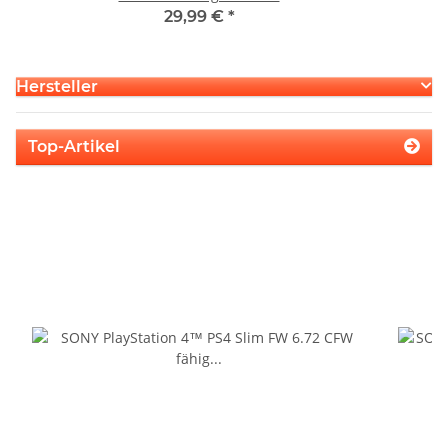
29,99 €
*
Hersteller
Top-Artikel