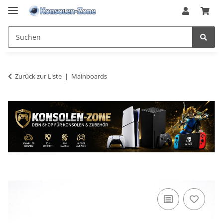
Zurück zur Liste
Mainboards