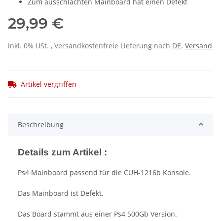
Zum ausschlachten Mainboard hat einen Defekt
29,99 €
inkl. 0% USt. , Versandkostenfreie Lieferung nach
DE
.
Versand
Artikel vergriffen
Beschreibung
Details zum Artikel :
Ps4 Mainboard passend für die CUH-1216b Konsole.
Das Mainboard ist Defekt.
Das Board stammt aus einer Ps4 500Gb Version.