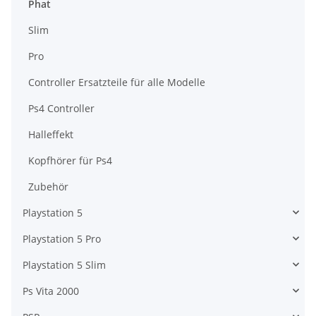
Phat
Slim
Pro
Controller Ersatzteile für alle Modelle
Ps4 Controller
Halleffekt
Kopfhörer für Ps4
Zubehör
Playstation 5
Playstation 5 Pro
Playstation 5 Slim
Ps Vita 2000