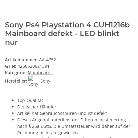
Sony Ps4 Playstation 4 CUH1216b
Mainboard defekt - LED blinkt
nur
Artikelnummer:
AA-4752
GTIN:
4250520621391
Kategorie:
Mainboards
Hersteller:
Sony
Top-Qualität
Deutscher Händler
Artikel hat Gebrauchsspuren und ist defekt
Dieses Angebot unterliegt der Differenzbesteuerung
nach § 25a UStG. Die Umsatzsteuer wird daher auf der
Rechnung nicht ausgewiesen.