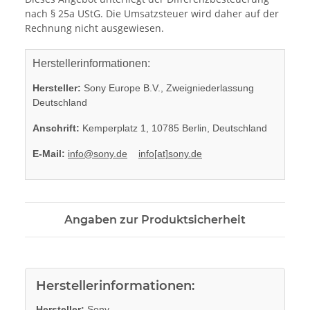
nach § 25a UStG. Die Umsatzsteuer wird daher auf der
Rechnung nicht ausgewiesen.
Herstellerinformationen:
Hersteller:
Sony Europe B.V., Zweigniederlassung
Deutschland
Anschrift:
Kemperplatz 1, 10785 Berlin, Deutschland
E-Mail:
info@sony.de
info[at]sony.de
Angaben zur Produktsicherheit
Herstellerinformationen:
Hersteller:
Sony