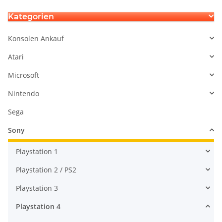
Kategorien
Konsolen Ankauf
Atari
Microsoft
Nintendo
Sega
Sony
Playstation 1
Playstation 2 / PS2
Playstation 3
Playstation 4