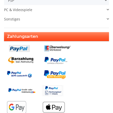
PSP
PC & Videospiele
Sonstiges
Zahlungsarten