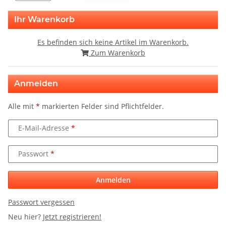
Ihr Warenkorb
Es befinden sich keine Artikel im Warenkorb.
Zum Warenkorb
Anmelden
Alle mit
*
markierten Felder sind Pflichtfelder.
E-Mail-Adresse
Passwort
Anmelden
Passwort vergessen
Neu hier?
Jetzt registrieren!