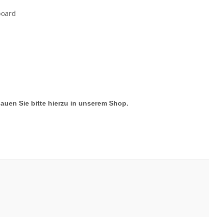
board
hauen Sie bitte hierzu in unserem Shop.