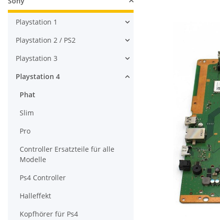
Sony
Playstation 1
Playstation 2 / PS2
Playstation 3
Playstation 4
Phat
Slim
Pro
Controller Ersatzteile für alle
Modelle
Ps4 Controller
Halleffekt
Kopfhörer für Ps4