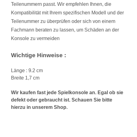
Teilenummern passt. Wir empfehlen Ihnen, die
Kompatibilität mit Ihrem spezifischen Modell und der
Teilenummer zu überprüfen oder sich von einem
Fachmann beraten zu lassen, um Schäden an der
Konsole zu vermeiden
Wichtige Hinweise :
Länge : 9.2 cm
Breite 1,7 cm
Wir kaufen fast jede Spielkonsole an. Egal ob sie
defekt oder gebraucht ist. Schauen Sie bitte
hierzu in unserem Shop.