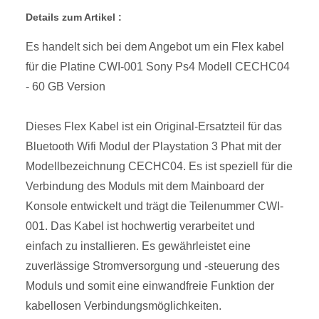
Details zum Artikel :
Es handelt sich bei dem Angebot um ein Flex kabel
für die Platine CWI-001 Sony Ps4 Modell CECHC04
- 60 GB Version
Dieses Flex Kabel ist ein Original-Ersatzteil für das
Bluetooth Wifi Modul der Playstation 3 Phat mit der
Modellbezeichnung CECHC04. Es ist speziell für die
Verbindung des Moduls mit dem Mainboard der
Konsole entwickelt und trägt die Teilenummer CWI-
001. Das Kabel ist hochwertig verarbeitet und
einfach zu installieren. Es gewährleistet eine
zuverlässige Stromversorgung und -steuerung des
Moduls und somit eine einwandfreie Funktion der
kabellosen Verbindungsmöglichkeiten.