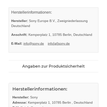
Herstellerinformationen:
Hersteller:
Sony Europe B.V., Zweigniederlassung
Deutschland
Anschrift:
Kemperplatz 1, 10785 Berlin, Deutschland
E-Mail:
info@sony.de
info[at]sony.de
Angaben zur Produktsicherheit
Herstellerinformationen:
Hersteller:
Sony
Adresse:
Kemperplatz 1, 10785 Berlin , Deutschland