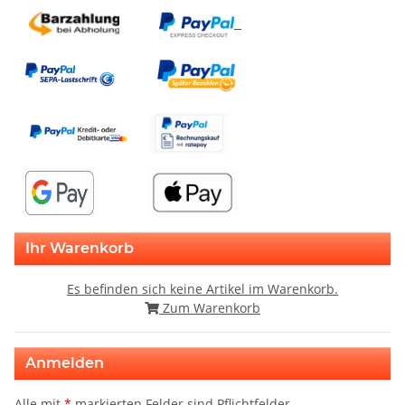
Ihr Warenkorb
Es befinden sich keine Artikel im Warenkorb.
Zum Warenkorb
Anmelden
Alle mit
*
markierten Felder sind Pflichtfelder.