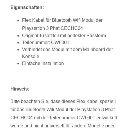
Eigenschaften:
Flex Kabel für Bluetooth Wifi Modul der
Playstation 3 Phat CECHC04
Original-Ersatzteil mit perfekter Passform
Teilenummer: CWI-001
Verbindet das Modul mit dem Mainboard der
Konsole
Einfache Installation
Hinweis
:
Bitte beachten Sie, dass dieses Flex Kabel speziell
für das Bluetooth Wifi Modul der Playstation 3 Phat
CECHC04 mit der Teilenummer CWI-001 entwickelt
wurde und nicht universell für andere Modelle oder