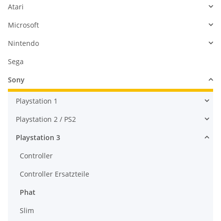
Atari
Microsoft
Nintendo
Sega
Sony
Playstation 1
Playstation 2 / PS2
Playstation 3
Controller
Controller Ersatzteile
Phat
Slim