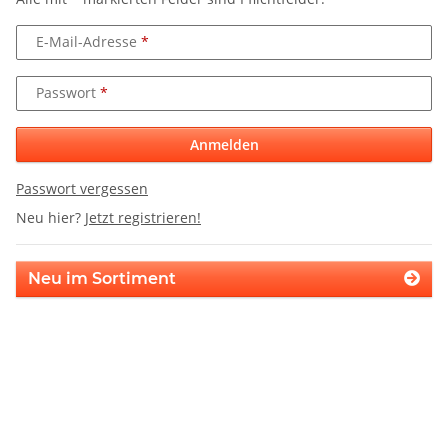
E-Mail-Adresse
Passwort
Anmelden
Passwort vergessen
Neu hier?
Jetzt registrieren!
Neu im Sortiment