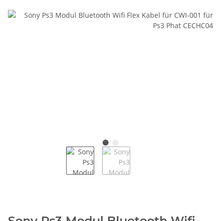
Sony Ps3 Modul Bluetooth Wifi