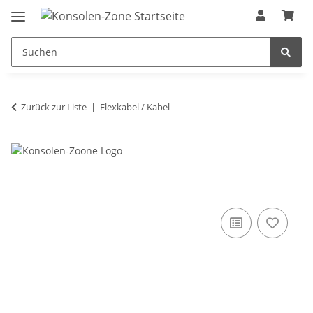
Zurück zur Liste
Flexkabel / Kabel