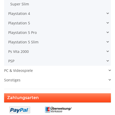
Super Slim
Playstation 4
Playstation 5
Playstation 5 Pro
Playstation 5 Slim
Ps Vita 2000
PSP
PC & Videospiele
Sonstiges
Zahlungsarten