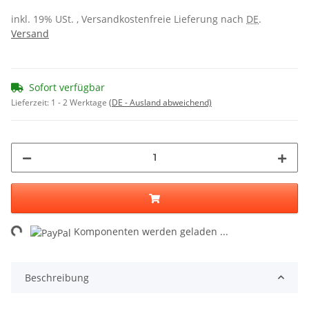
inkl. 19% USt. , Versandkostenfreie Lieferung nach
DE
.
Versand
Sofort verfügbar
Lieferzeit:
1 - 2 Werktage
(DE - Ausland abweichend)
Loading...
Komponenten werden geladen ...
Beschreibung