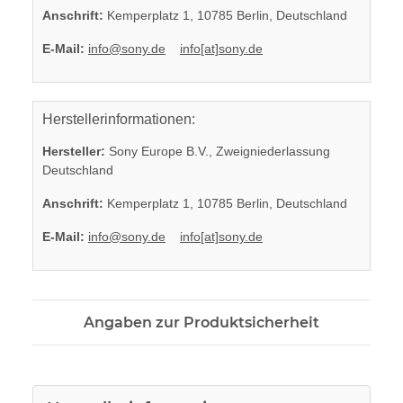
Anschrift:
Kemperplatz 1, 10785 Berlin, Deutschland
E-Mail:
info@sony.de
info[at]sony.de
Herstellerinformationen:
Hersteller:
Sony Europe B.V., Zweigniederlassung
Deutschland
Anschrift:
Kemperplatz 1, 10785 Berlin, Deutschland
E-Mail:
info@sony.de
info[at]sony.de
Angaben zur Produktsicherheit