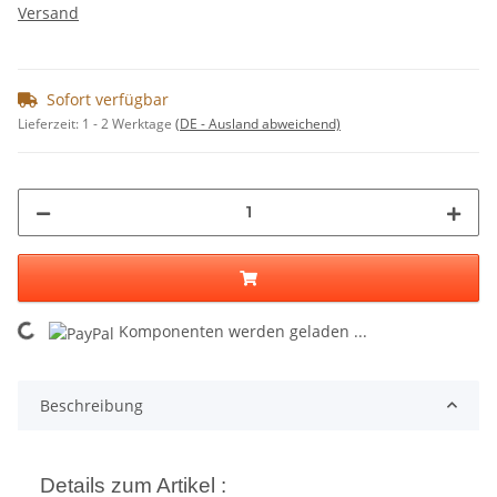
Versand
Sofort verfügbar
Lieferzeit:
1 - 2 Werktage
(DE - Ausland abweichend)
ing...
Komponenten werden geladen ...
Beschreibung
Details zum Artikel :