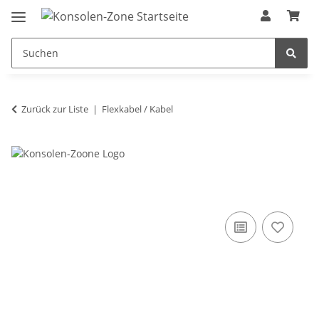
Zurück zur Liste
Flexkabel / Kabel