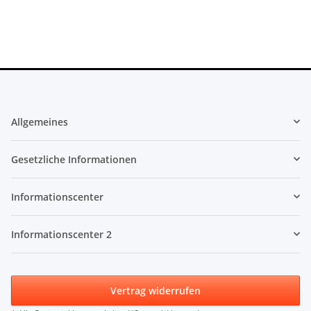
Allgemeines
Gesetzliche Informationen
Informationscenter
Informationscenter 2
Vertrag widerrufen