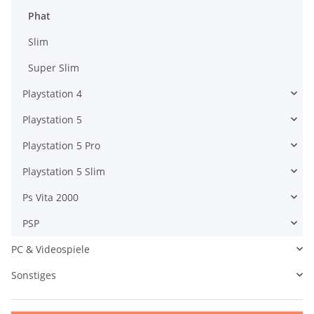
Phat
Slim
Super Slim
Playstation 4
Playstation 5
Playstation 5 Pro
Playstation 5 Slim
Ps Vita 2000
PSP
PC & Videospiele
Sonstiges