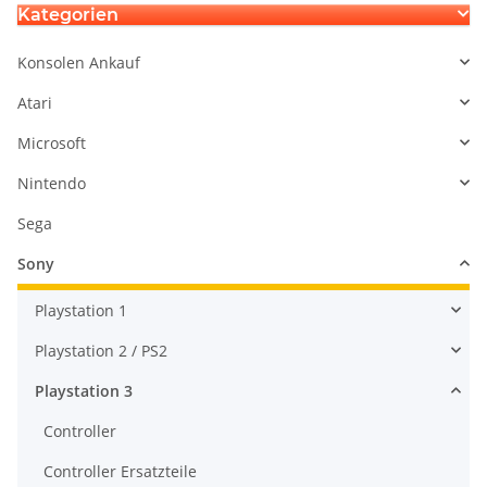
Kategorien
Konsolen Ankauf
Atari
Microsoft
Nintendo
Sega
Sony
Playstation 1
Playstation 2 / PS2
Playstation 3
Controller
Controller Ersatzteile