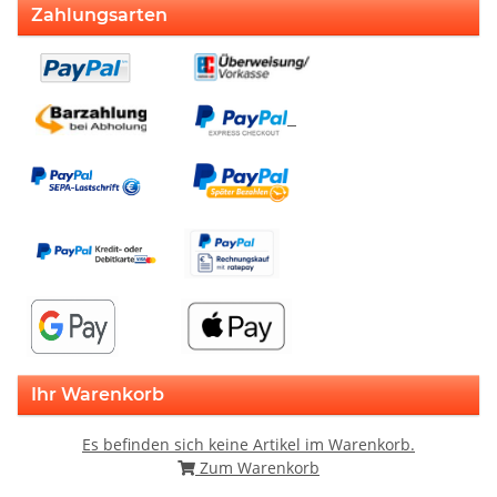
Zahlungsarten
Ihr Warenkorb
Es befinden sich keine Artikel im Warenkorb.
Zum Warenkorb