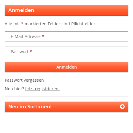
Anmelden
Alle mit
*
markierten Felder sind Pflichtfelder.
E-Mail-Adresse
Passwort
Anmelden
Passwort vergessen
Neu hier?
Jetzt registrieren!
Neu im Sortiment