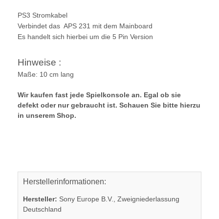
PS3 Stromkabel
Verbindet das APS 231 mit dem Mainboard
Es handelt sich hierbei um die 5 Pin Version
Hinweise :
Maße: 10 cm lang
Wir kaufen fast jede Spielkonsole an. Egal ob sie
defekt oder nur gebraucht ist. Schauen Sie bitte hierzu
in unserem Shop.
Herstellerinformationen:
Hersteller:
Sony Europe B.V., Zweigniederlassung
Deutschland