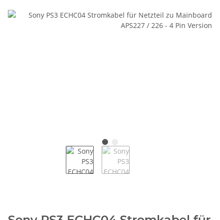
Sony PS3 ECHC04 Stromkabel für