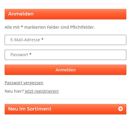
Anmelden
Alle mit
*
markierten Felder sind Pflichtfelder.
E-Mail-Adresse
Passwort
Anmelden
Passwort vergessen
Neu hier?
Jetzt registrieren!
Neu im Sortiment