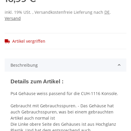
inkl. 19% USt. , Versandkostenfreie Lieferung nach
DE
.
Versand
Artikel vergriffen
Beschreibung
Details zum Artikel :
Ps4 Gehäuse weiss passend für die CUH-1116 Konsole.
Gebraucht mit Gebrauchsspuren. - Das Gehäuse hat
auch Gebrauchsspuren, was bei einem gebrauchten
Artikel auch normal ist
Die Linke obere Seite des Gehäuses ist aus Hochglanz
Plastik. Und hat dem entsprechend auch