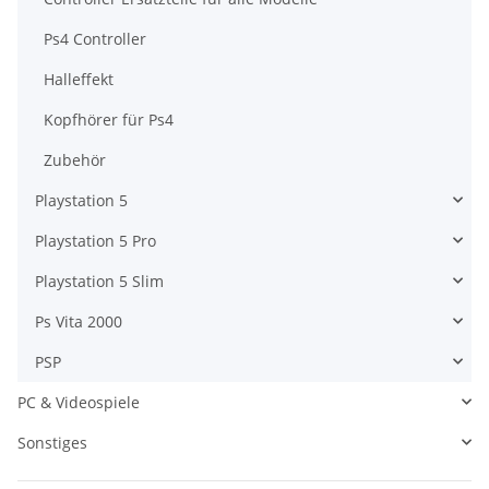
Ps4 Controller
Halleffekt
Kopfhörer für Ps4
Zubehör
Playstation 5
Playstation 5 Pro
Playstation 5 Slim
Ps Vita 2000
PSP
PC & Videospiele
Sonstiges