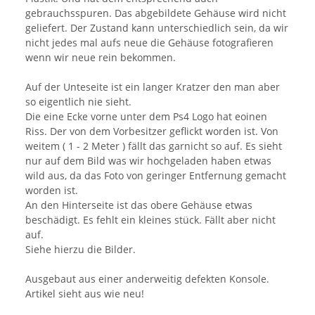
gebrauchsspuren. Das abgebildete Gehäuse wird nicht
geliefert. Der Zustand kann unterschiedlich sein, da wir
nicht jedes mal aufs neue die Gehäuse fotografieren
wenn wir neue rein bekommen.
Auf der Unteseite ist ein langer Kratzer den man aber
so eigentlich nie sieht.
Die eine Ecke vorne unter dem Ps4 Logo hat eoinen
Riss. Der von dem Vorbesitzer geflickt worden ist. Von
weitem ( 1 - 2 Meter ) fällt das garnicht so auf. Es sieht
nur auf dem Bild was wir hochgeladen haben etwas
wild aus, da das Foto von geringer Entfernung gemacht
worden ist.
An den Hinterseite ist das obere Gehäuse etwas
beschädigt. Es fehlt ein kleines stück. Fällt aber nicht
auf.
Siehe hierzu die Bilder.
Ausgebaut aus einer anderweitig defekten Konsole.
Artikel sieht aus wie neu!