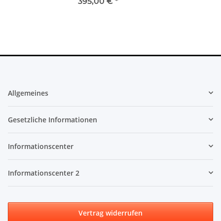
395,00 €
*
Allgemeines
Gesetzliche Informationen
Informationscenter
Informationscenter 2
Vertrag widerrufen