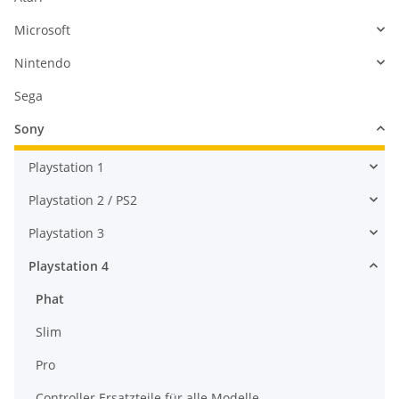
Microsoft
Nintendo
Sega
Sony
Playstation 1
Playstation 2 / PS2
Playstation 3
Playstation 4
Phat
Slim
Pro
Controller Ersatzteile für alle Modelle