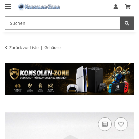
Zurück zur Liste
Gehäuse