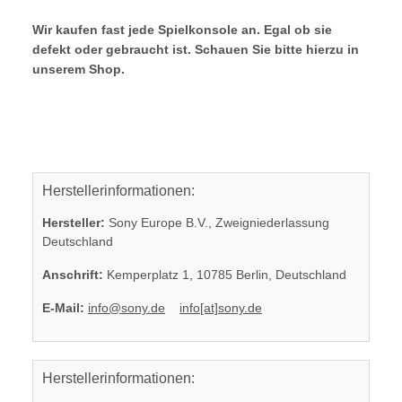
Wir kaufen fast jede Spielkonsole an. Egal ob sie
defekt oder gebraucht ist. Schauen Sie bitte hierzu in
unserem Shop.
Herstellerinformationen:
Hersteller:
Sony Europe B.V., Zweigniederlassung
Deutschland
Anschrift:
Kemperplatz 1, 10785 Berlin, Deutschland
E-Mail:
info@sony.de
info[at]sony.de
Herstellerinformationen: