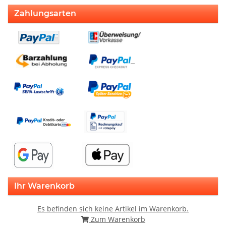
Zahlungsarten
Ihr Warenkorb
Es befinden sich keine Artikel im Warenkorb.
Zum Warenkorb