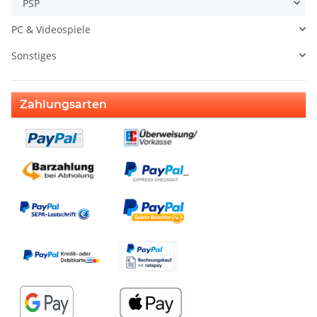
PSP
PC & Videospiele
Sonstiges
Zahlungsarten