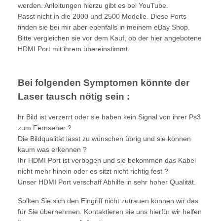
werden. Anleitungen hierzu gibt es bei YouTube.
Passt nicht in die 2000 und 2500 Modelle. Diese Ports
finden sie bei mir aber ebenfalls in meinem eBay Shop.
Bitte vergleichen sie vor dem Kauf, ob der hier angebotene
HDMI Port mit ihrem übereinstimmt.
Bei folgenden Symptomen könnte der
Laser tausch nötig sein :
hr Bild ist verzerrt oder sie haben kein Signal von ihrer Ps3
zum Fernseher ?
Die Bildqualität lässt zu wünschen übrig und sie können
kaum was erkennen ?
Ihr HDMI Port ist verbogen und sie bekommen das Kabel
nicht mehr hinein oder es sitzt nicht richtig fest ?
Unser HDMI Port verschaff Abhilfe in sehr hoher Qualität.
Sollten Sie sich den Eingriff nicht zutrauen können wir das
für Sie übernehmen. Kontaktieren sie uns hierfür wir helfen