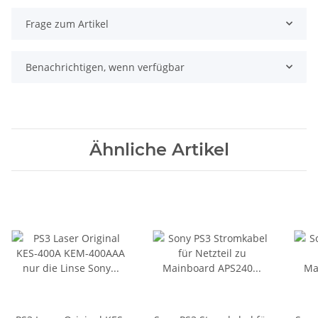
Frage zum Artikel
Benachrichtigen, wenn verfügbar
Ähnliche Artikel