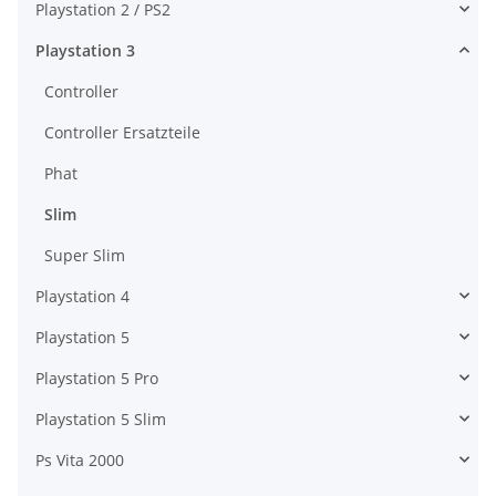
Playstation 2 / PS2
Playstation 3
Controller
Controller Ersatzteile
Phat
Slim
Super Slim
Playstation 4
Playstation 5
Playstation 5 Pro
Playstation 5 Slim
Ps Vita 2000