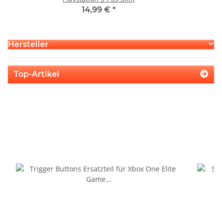
14,99 €
*
Hersteller
Top-Artikel