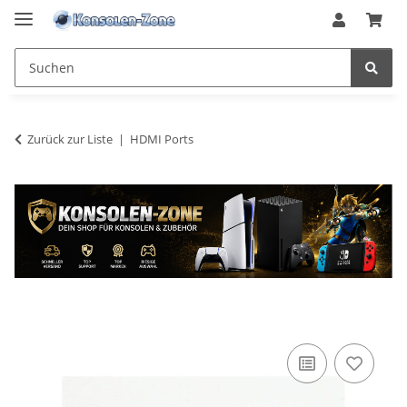
Zurück zur Liste
HDMI Ports