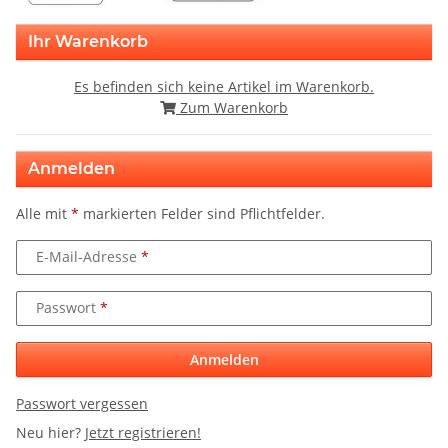
Ihr Warenkorb
Es befinden sich keine Artikel im Warenkorb.
Zum Warenkorb
Anmelden
Alle mit
*
markierten Felder sind Pflichtfelder.
E-Mail-Adresse
Passwort
Anmelden
Passwort vergessen
Neu hier?
Jetzt registrieren!