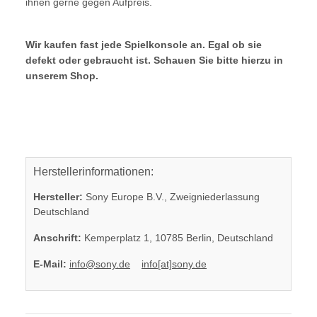
ihnen gerne gegen Aufpreis.
Wir kaufen fast jede Spielkonsole an. Egal ob sie
defekt oder gebraucht ist. Schauen Sie bitte hierzu in
unserem Shop.
Herstellerinformationen:
Hersteller:
Sony Europe B.V., Zweigniederlassung
Deutschland
Anschrift:
Kemperplatz 1, 10785 Berlin, Deutschland
E-Mail:
info@sony.de
info[at]sony.de