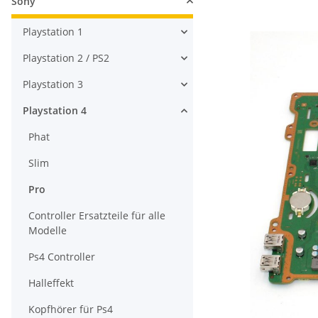
Sony
Playstation 1
Playstation 2 / PS2
Playstation 3
Playstation 4
Phat
Slim
Pro
Controller Ersatzteile für alle
Modelle
Ps4 Controller
Halleffekt
Kopfhörer für Ps4