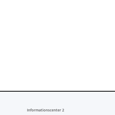
Informationscenter 2