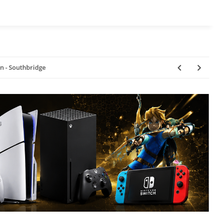
n - Southbridge