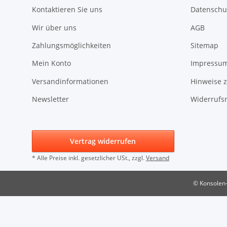
Kontaktieren Sie uns
Datenschu
Wir über uns
AGB
Zahlungsmöglichkeiten
Sitemap
Mein Konto
Impressu
Versandinformationen
Hinweise z
Newsletter
Widerrufs
Vertrag widerrufen
* Alle Preise inkl. gesetzlicher USt., zzgl.
Versand
© Konsolen-