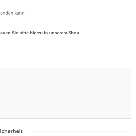
wenden kann.
hauen Sie bitte hierzu in unserem Shop.
icherheit