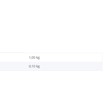
1,00 kg
0,10
kg