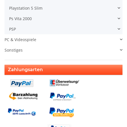
Playstation 5 Slim
Ps Vita 2000
PSP
PC & Videospiele
Sonstiges
Zahlungsarten