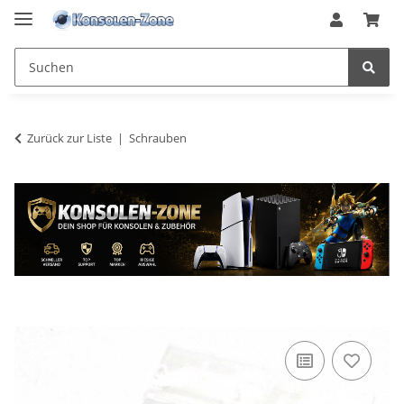
Zurück zur Liste
Schrauben