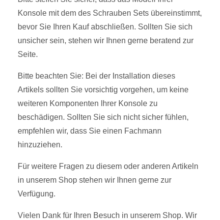
Konsole mit dem des Schrauben Sets übereinstimmt,
bevor Sie Ihren Kauf abschließen. Sollten Sie sich
unsicher sein, stehen wir Ihnen gerne beratend zur
Seite.
Bitte beachten Sie: Bei der Installation dieses
Artikels sollten Sie vorsichtig vorgehen, um keine
weiteren Komponenten Ihrer Konsole zu
beschädigen. Sollten Sie sich nicht sicher fühlen,
empfehlen wir, dass Sie einen Fachmann
hinzuziehen.
Für weitere Fragen zu diesem oder anderen Artikeln
in unserem Shop stehen wir Ihnen gerne zur
Verfügung.
Vielen Dank für Ihren Besuch in unserem Shop. Wir