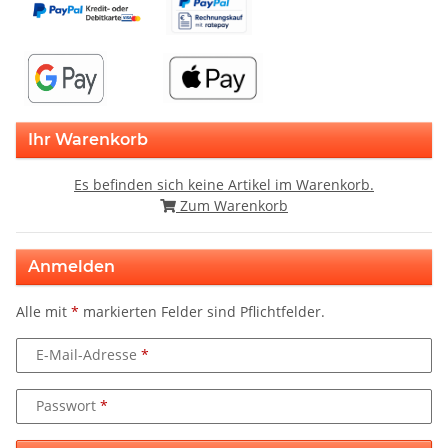
Ihr Warenkorb
Es befinden sich keine Artikel im Warenkorb.
Zum Warenkorb
Anmelden
Alle mit
*
markierten Felder sind Pflichtfelder.
E-Mail-Adresse
Passwort