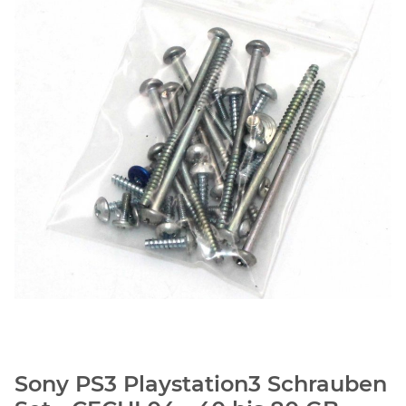
Sony PS3 Playstation3 Schrauben