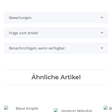
Bewertungen
Frage zum Artikel
Benachrichtigen, wenn verfügbar
Ähnliche Artikel