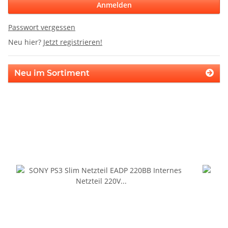
Anmelden
Passwort vergessen
Neu hier?
Jetzt registrieren!
Neu im Sortiment