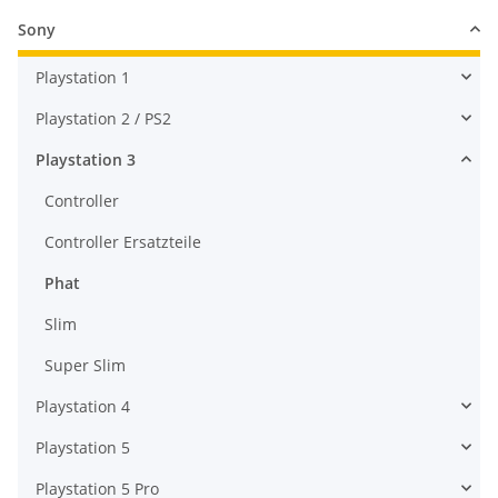
Sony
Playstation 1
Playstation 2 / PS2
Playstation 3
Controller
Controller Ersatzteile
Phat
Slim
Super Slim
Playstation 4
Playstation 5
Playstation 5 Pro