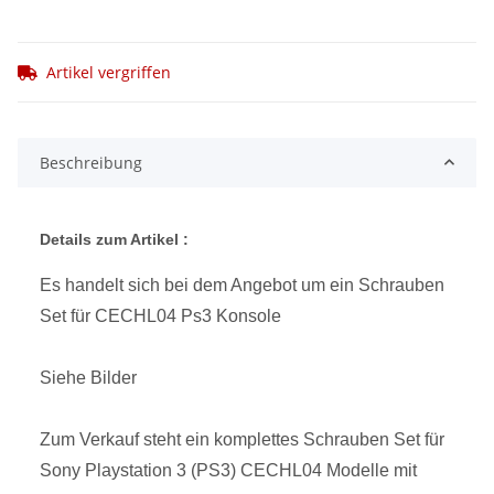
Artikel vergriffen
Beschreibung
Details zum Artikel :
Es handelt sich bei dem Angebot um ein Schrauben
Set für CECHL04 Ps3 Konsole
Siehe Bilder
Zum Verkauf steht ein komplettes Schrauben Set für
Sony Playstation 3 (PS3) CECHL04 Modelle mit