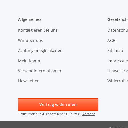
Allgemeines
Gesetzlich
Kontaktieren Sie uns
Datenschu
Wir über uns
AGB
Zahlungsmöglichkeiten
Sitemap
Mein Konto
Impressu
Versandinformationen
Hinweise z
Newsletter
Widerrufs
Vertrag widerrufen
* Alle Preise inkl. gesetzlicher USt., zzgl.
Versand