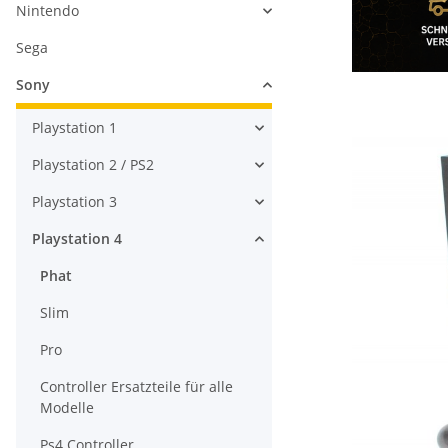
Nintendo
Sega
Sony
Playstation 1
Playstation 2 / PS2
Playstation 3
Playstation 4
Phat
Slim
Pro
Controller Ersatzteile für alle
Modelle
Ps4 Controller