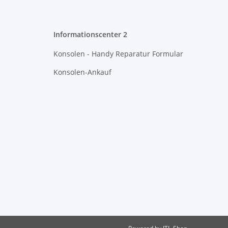
Informationscenter 2
Konsolen - Handy Reparatur Formular
Konsolen-Ankauf