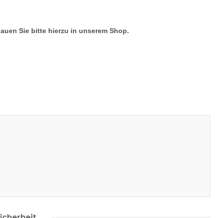
hauen Sie bitte hierzu in unserem Shop.
icherheit