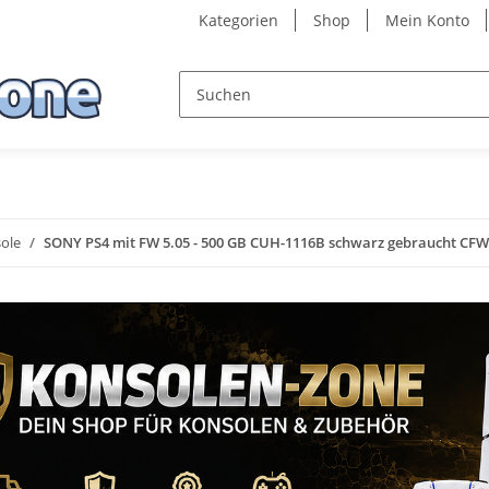
Kategorien
Shop
Mein Konto
ole
SONY PS4 mit FW 5.05 - 500 GB CUH-1116B schwarz gebraucht CFW /