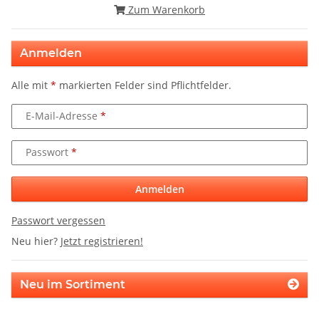
Zum Warenkorb
Anmelden
Alle mit
*
markierten Felder sind Pflichtfelder.
E-Mail-Adresse
Passwort
Anmelden
Passwort vergessen
Neu hier?
Jetzt registrieren!
Neu im Sortiment