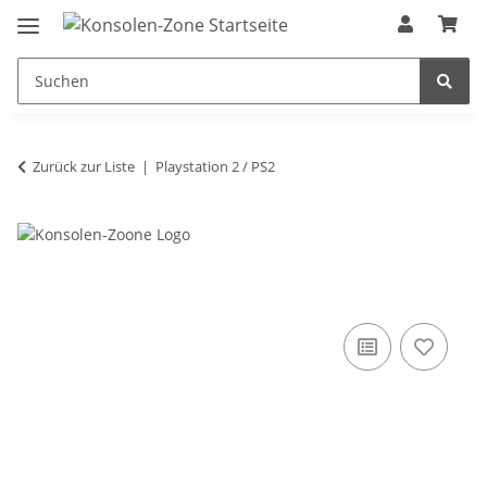
Zurück zur Liste
Playstation 2 / PS2