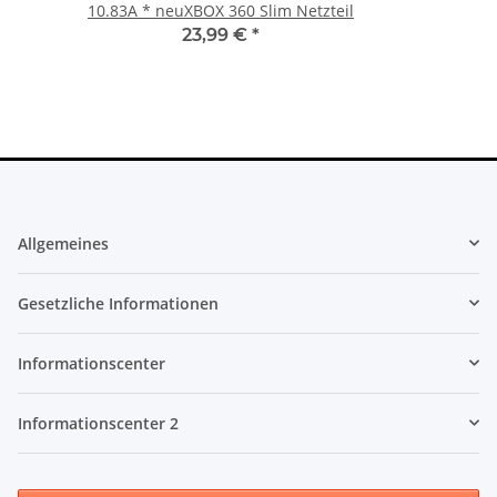
10.83A * neuXBOX 360 Slim Netzteil
23,99 €
*
Allgemeines
Gesetzliche Informationen
Informationscenter
Informationscenter 2