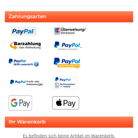
Zahlungsarten
Ihr Warenkorb
Es befinden sich keine Artikel im Warenkorb.