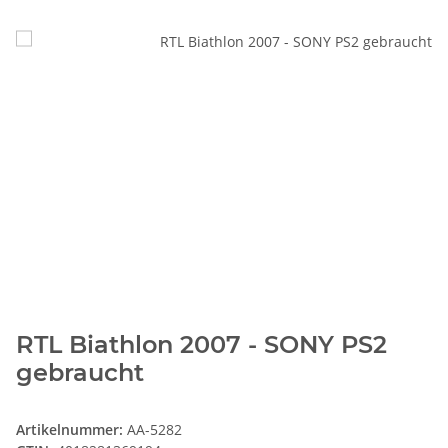
RTL Biathlon 2007 - SONY PS2
gebraucht
Artikelnummer:
AA-5282