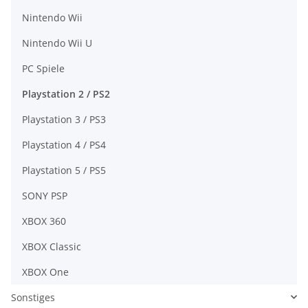
Nintendo Wii
Nintendo Wii U
PC Spiele
Playstation 2 / PS2
Playstation 3 / PS3
Playstation 4 / PS4
Playstation 5 / PS5
SONY PSP
XBOX 360
XBOX Classic
XBOX One
Sonstiges