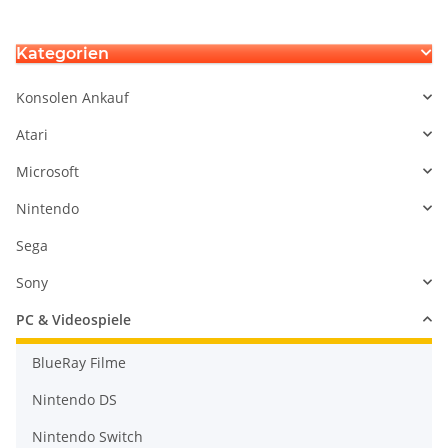
Kategorien
Konsolen Ankauf
Atari
Microsoft
Nintendo
Sega
Sony
PC & Videospiele
BlueRay Filme
Nintendo DS
Nintendo Switch