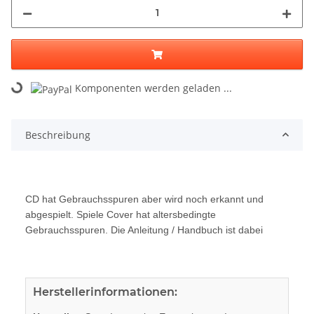
Komponenten werden geladen ...
Loading...
Beschreibung
CD hat Gebrauchsspuren aber wird noch erkannt und
abgespielt. Spiele Cover hat altersbedingte
Gebrauchsspuren. Die Anleitung / Handbuch ist dabei
Herstellerinformationen: