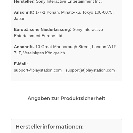
Hersteller:
Sony Interactive Entertainment Inc.
Anschrift:
1-7-1 Konan, Minato-ku, Tokyo 108-0075,
Japan
Europäische Niederlassung:
Sony Interactive
Entertainment Europe Ltd.
Anschrift:
10 Great Marlborough Street, London W1F
7LP, Vereinigtes Königreich
E-Mail:
support@playstation.com
support[at]playstation.com
Angaben zur Produktsicherheit
Herstellerinformationen: