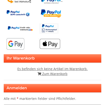
Ihr Warenkorb
Es befinden sich keine Artikel im Warenkorb.
Zum Warenkorb
Anmelden
Alle mit
*
markierten Felder sind Pflichtfelder.