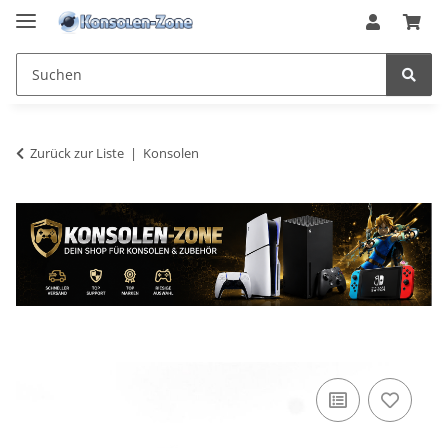
Zurück zur Liste
Konsolen