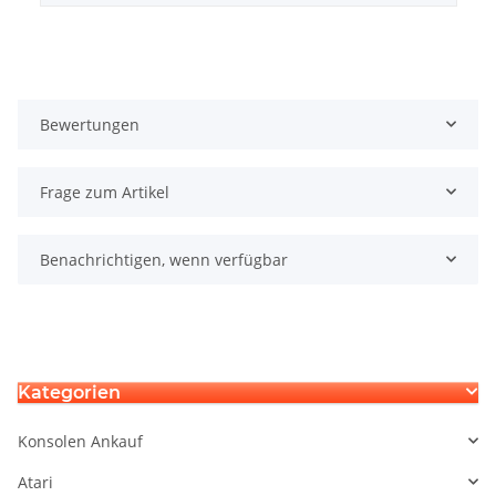
Bewertungen
Frage zum Artikel
Benachrichtigen, wenn verfügbar
Kategorien
Konsolen Ankauf
Atari