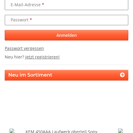
E-Mail-Adresse
Passwort
Anmelden
Passwort vergessen
Neu hier?
Jetzt registrieren!
Neu im Sortiment