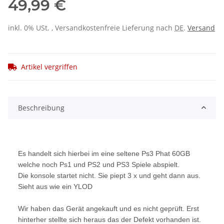
49,99 €
inkl. 0% USt. , Versandkostenfreie Lieferung nach
DE
.
Versand
Artikel vergriffen
Beschreibung
Es handelt sich hierbei im eine seltene Ps3 Phat 60GB
welche noch Ps1 und PS2 und PS3 Spiele abspielt.
Die konsole startet nicht. Sie piept 3 x und geht dann aus.
Sieht aus wie ein YLOD
Wir haben das Gerät angekauft und es nicht geprüft. Erst
hinterher stellte sich heraus das der Defekt vorhanden ist.