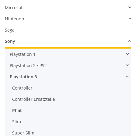
Microsoft
Nintendo
Sega
Sony
Playstation 1
Playstation 2 / PS2
Playstation 3
Controller
Controller Ersatzteile
Phat
Slim
Super Slim