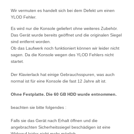
Wir vermuten es handelt sich bei dem Defekt um einen
YLOD Fehler.
Es wird nur die Konsole geliefert ohne weiteres Zubehör.
Das Gerät wurde bereits geöffnet und die originalen Siegel
sind entfernt worden.
Ob das Laufwerk noch funktioniert können wir leider nicht
sagen. Da die Konsole wegen des YLOD Fehlers nicht
startet.
Der Klavierlack hat einige Gebrauchsspuren, was auch
normal ist für eine Konsole die fast 12 Jahre alt ist.
Ohne Festplatte. Die 60 GB HDD wurde entnommen.
beachten sie bitte folgendes :
Falls sie das Gerät nach Erhalt öffnen und die
angebrachten Sicherheitssiegel beschädigen ist eine
Widerruf leider nicht mehr möglich.