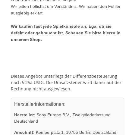
Wir bitten höflichst um Verständnis. Wir haben den Fehler
ausgiebig erklärt.
Wir kaufen fast jede Spielkonsole an. Egal ob sie
defekt oder gebraucht ist. Schauen Sie bitte hierzu in
unserem Shop.
Dieses Angebot unterliegt der Differenzbesteuerung
nach § 25a UStG. Die Umsatzsteuer wird daher auf der
Rechnung nicht ausgewiesen.
Herstellerinformationen:
Hersteller:
Sony Europe B.V., Zweigniederlassung
Deutschland
Anschrift:
Kemperplatz 1, 10785 Berlin, Deutschland