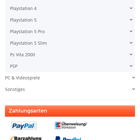
Playstation 4
Playstation 5
Playstation 5 Pro
Playstation 5 Slim
Ps Vita 2000
PSP
PC & Videospiele
Sonstiges
Zahlungsarten