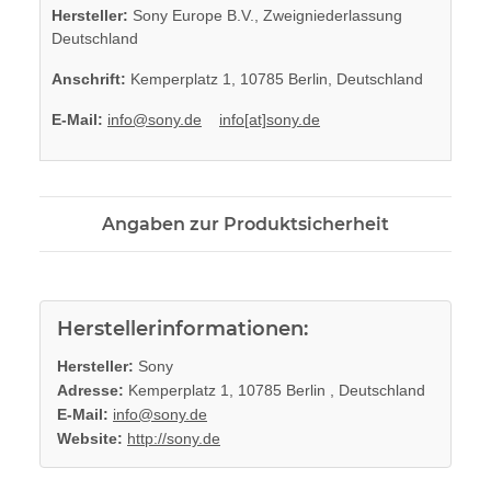
Hersteller:
Sony Europe B.V., Zweigniederlassung
Deutschland
Anschrift:
Kemperplatz 1, 10785 Berlin, Deutschland
E-Mail:
info@sony.de
info[at]sony.de
Angaben zur Produktsicherheit
Herstellerinformationen:
Hersteller:
Sony
Adresse:
Kemperplatz 1, 10785 Berlin , Deutschland
E-Mail:
info@sony.de
Website:
http://sony.de