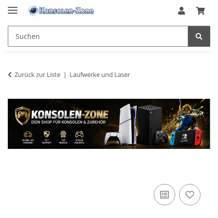
Zurück zur Liste
Laufwerke und Laser