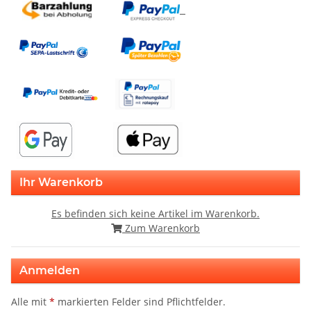
Ihr Warenkorb
Es befinden sich keine Artikel im Warenkorb.
Zum Warenkorb
Anmelden
Alle mit
*
markierten Felder sind Pflichtfelder.