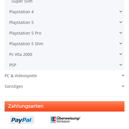
Super Slim
Playstation 4
Playstation 5
Playstation 5 Pro
Playstation 5 Slim
Ps Vita 2000
PSP
PC & Videospiele
Sonstiges
Zahlungsarten