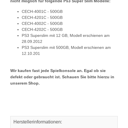
nicht möglich für folgende Ps3 Super Slim Modelle:
CECH-4001C - 500GB
CECH-4201C - 500GB
CECH-4002C - 500GB
CECH-4202C - 500GB
PS3 Superslim mit 12 GB, Modell erschienen am
28.09.2012
PS3 Superslim mit 500GB, Modell erschienen am
12.10.201
Wir kaufen fast jede Spielkonsole an. Egal ob sie
defekt oder gebraucht ist. Schauen Sie bitte hierzu in
unserem Shop.
Herstellerinformationen: