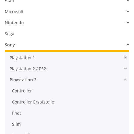
Atari
Microsoft
Nintendo
Sega
Sony
Playstation 1
Playstation 2 / PS2
Playstation 3
Controller
Controller Ersatzteile
Phat
Slim