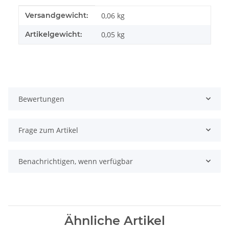
Produkteigenschaft
Wert
Versandgewicht:
0,06 kg
Artikelgewicht:
0,05
kg
Bewertungen
Frage zum Artikel
Benachrichtigen, wenn verfügbar
Ähnliche Artikel