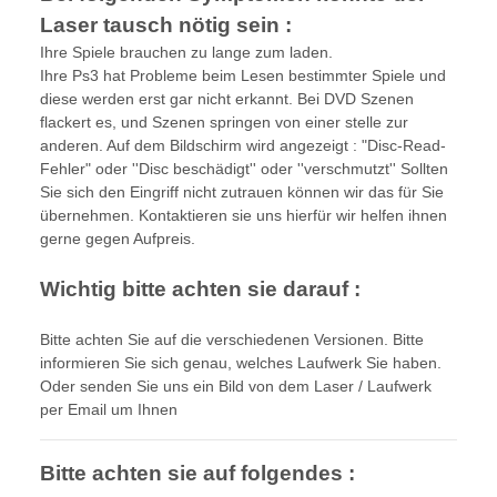
Laser tausch nötig sein :
Ihre Spiele brauchen zu lange zum laden.
Ihre Ps3 hat Probleme beim Lesen bestimmter Spiele und
diese werden erst gar nicht erkannt. Bei DVD Szenen
flackert es, und Szenen springen von einer stelle zur
anderen. Auf dem Bildschirm wird angezeigt : "Disc-Read-
Fehler" oder ''Disc beschädigt'' oder ''verschmutzt'' Sollten
Sie sich den Eingriff nicht zutrauen können wir das für Sie
übernehmen. Kontaktieren sie uns hierfür wir helfen ihnen
gerne gegen Aufpreis.
Wichtig bitte achten sie darauf :
Bitte achten Sie auf die verschiedenen Versionen. Bitte
informieren Sie sich genau, welches Laufwerk Sie haben.
Oder senden Sie uns ein Bild von dem Laser / Laufwerk
per Email um Ihnen
Bitte achten sie auf folgendes :