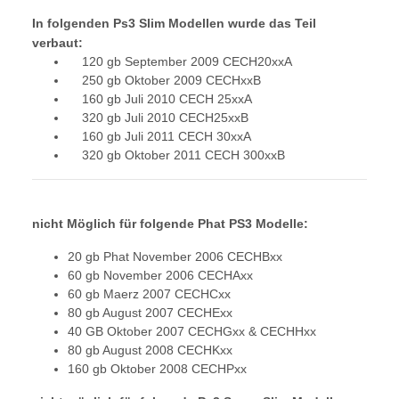
In folgenden Ps3 Slim Modellen wurde das Teil
verbaut:
120 gb September 2009 CECH20xxA
250 gb Oktober 2009 CECHxxB
160 gb Juli 2010 CECH 25xxA
320 gb Juli 2010 CECH25xxB
160 gb Juli 2011 CECH 30xxA
320 gb Oktober 2011 CECH 300xxB
nicht Möglich für folgende Phat PS3 Modelle:
20 gb Phat November 2006 CECHBxx
60 gb November 2006 CECHAxx
60 gb Maerz 2007 CECHCxx
80 gb August 2007 CECHExx
40 GB Oktober 2007 CECHGxx & CECHHxx
80 gb August 2008 CECHKxx
160 gb Oktober 2008 CECHPxx