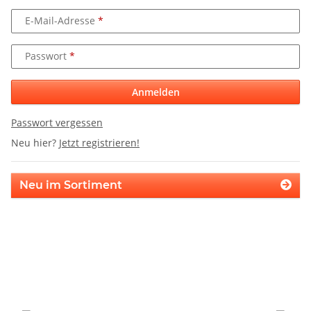
E-Mail-Adresse
Passwort
Anmelden
Passwort vergessen
Neu hier?
Jetzt registrieren!
Neu im Sortiment